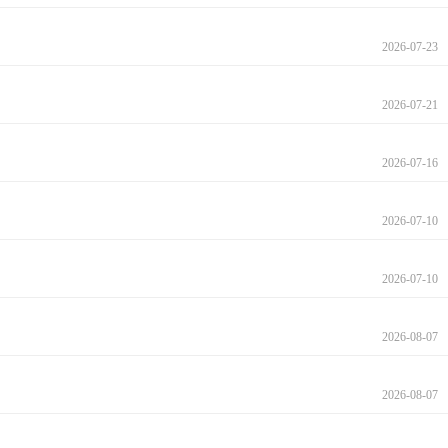
2026-07-23
2026-07-21
2026-07-16
2026-07-10
2026-07-10
2026-08-07
2026-08-07