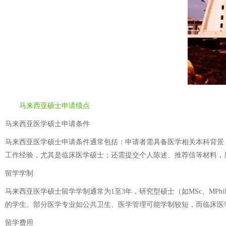
马来西亚硕士申请绩点
马来西亚医学硕士申请条件
马来西亚医学硕士申请条件通常包括：申请者需具备医学相关本科背景，成
工作经验，尤其是临床医学硕士；还需提交个人陈述、推荐信等材料，
留学学制
马来西亚医学硕士留学学制通常为1至3年，研究型硕士（如MSc、MP
的学生。部分医学专业如公共卫生、医学管理可能学制较短，而临床医
留学费用