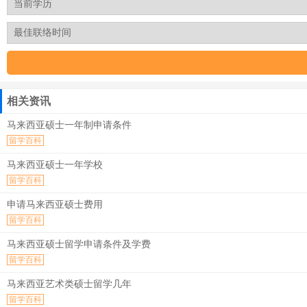
相关资讯
马来西亚硕士一年制申请条件
留学百科
马来西亚硕士一年学校
留学百科
申请马来西亚硕士费用
留学百科
马来西亚硕士留学申请条件及学费
留学百科
马来西亚艺术类硕士留学几年
留学百科