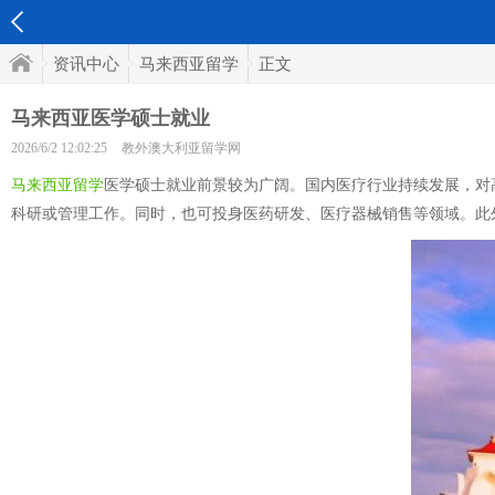
资讯中心
马来西亚留学
正文
马来西亚医学硕士就业
2026/6/2 12:02:25
教外澳大利亚留学网
马来西亚留学
医学硕士就业前景较为广阔。国内医疗行业持续发展，对
科研或管理工作。同时，也可投身医药研发、医疗器械销售等领域。此