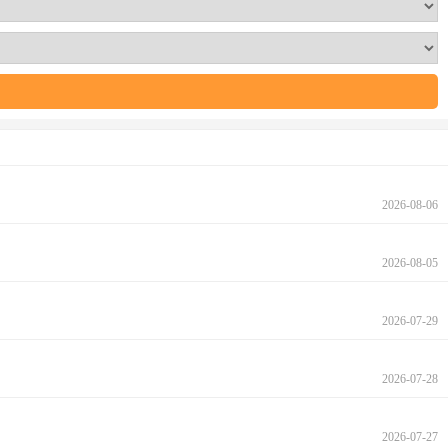
2026-08-06
2026-08-05
2026-07-29
2026-07-28
2026-07-27