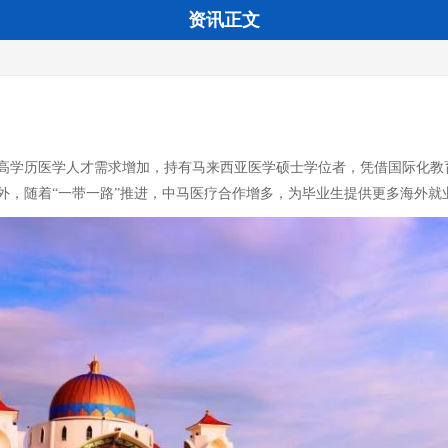
资讯正文
高学历医学人才需求增加，持有马来西亚医学硕士学位者，凭借国际化教
外，随着“一带一路”推进，中马医疗合作增多，为毕业生提供更多海外就