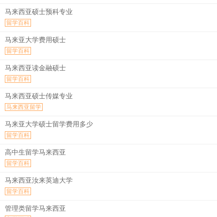
马来西亚硕士预科专业
留学百科
马来亚大学费用硕士
留学百科
马来西亚读金融硕士
留学百科
马来西亚硕士传媒专业
马来西亚留学
马来亚大学硕士留学费用多少
留学百科
高中生留学马来西亚
留学百科
马来西亚汝来英迪大学
留学百科
管理类留学马来西亚