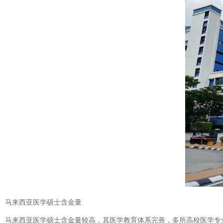
马来西亚医学硕士含金量
马来西亚医学硕士含金量较高，其医学教育体系完善，多所高校医学专