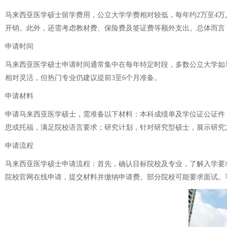
马来西亚医学硕士留学费用，公立大学学费相对较低，每年约2万至4万人
开销。此外，还需考虑教材费、保险费及签证费等额外支出。总体而言
申请时间
马来西亚医学硕士申请时间通常集中在每年特定时段，多数公立大学如
相对灵活，但热门专业仍建议提前3至6个月准备。
申请材料
申请马来西亚医学硕士，需准备以下材料：本科成绩单及学位证公证件
思或托福，满足院校语言要求；研究计划，针对研究型硕士，展示研究
申请流程
马来西亚医学硕士申请流程：首先，确认目标院校及专业，了解入学要求，
院校官网在线申请，提交材料并缴纳申请费。部分院校可能要求面试。