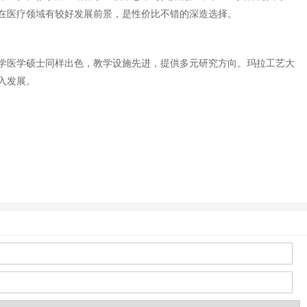
在医疗领域有较好发展前景，是性价比不错的深造选择。
学医学硕士同样出色，教学设施先进，提供多元研究方向。玛拉工艺大
入发展。