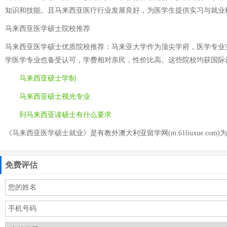
知识和技能。且马来西亚医疗行业发展良好，为医学生提供实习与就业
马来西亚医学硕士院校推荐
马来西亚医学硕士优质院校推荐：马来亚大学作为顶尖学府，医学专业
学医学专业也备受认可，学费相对亲民，性价比高。这些院校均获国际
马来西亚硕士学制
马来西亚硕士视光专业
到马来西亚读硕士有什么要求
《马来西亚医学硕士就业》是有教外澳大利亚留学网(m.61liuxue.com)
免费评估