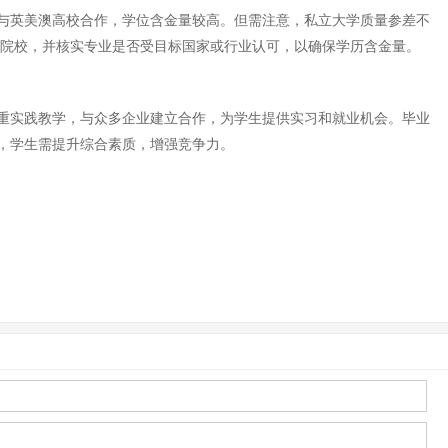
与英美澳高校合作，学位含金量较高。但需注意，私立大学质量参差不
的院校，并核实专业是否受目标国家或行业认可，以确保学历含金量。
重实践教学，与众多企业建立合作，为学生提供实习和就业机会。毕业
，学生需提升综合素质，增强竞争力。