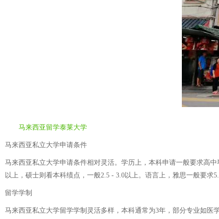
马来西亚留学泰莱大学
马来西亚私立大学申请条件
马来西亚私立大学申请条件相对灵活。学历上，本科申请一般要求高中毕
以上，硕士则看本科绩点，一般2.5 - 3.0以上。语言上，雅思一般要
留学学制
马来西亚私立大学留学学制灵活多样，本科通常为3年，部分专业如医学、