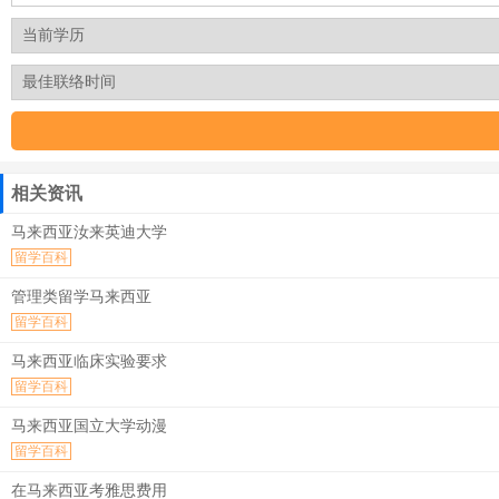
相关资讯
马来西亚汝来英迪大学
留学百科
管理类留学马来西亚
留学百科
马来西亚临床实验要求
留学百科
马来西亚国立大学动漫
留学百科
在马来西亚考雅思费用