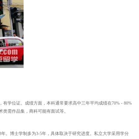
位证。成绩方面，本科通常要求高中三年平均成绩在70% - 80%
如艺术类需作品集，商科可能有面试等。
3年。博士学制多为3-5年，具体取决于研究进度。私立大学采用学分