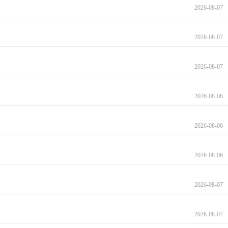
2026-08-07
2026-08-07
2026-08-07
2026-08-06
2026-08-06
2026-08-06
2026-08-07
2026-08-07