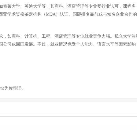
如泰莱大学、英迪大学等，其商科、酒店管理等专业受行业认可，课程多
西亚学术资格鉴定机构（MQA）认证、国际排名靠前或与知名企业合作
求，如商科、计算机、工程、酒店管理等专业就业竞争力强。私立大学注
国公司或回国发展。不过，就业情况也受个人能力、语言水平等因素影响
om)为你整理。