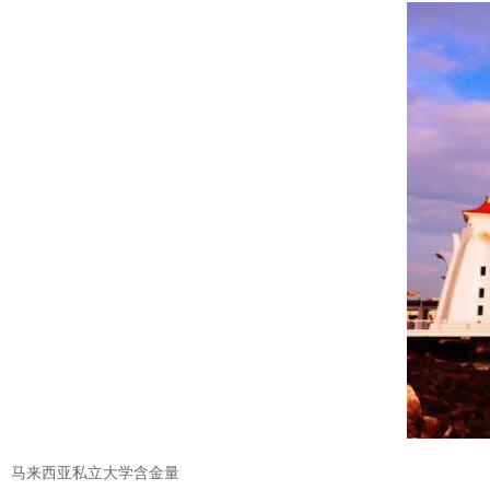
马来西亚私立大学含金量