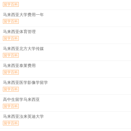
留学百科
马来西亚大学费用一年
留学百科
马来西亚体育管理
留学百科
马来西亚北方大学传媒
留学百科
马来西亚泰莱费用
留学百科
马来西亚医学影像学留学
留学百科
高中生留学马来西亚
留学百科
马来西亚汝来英迪大学
留学百科