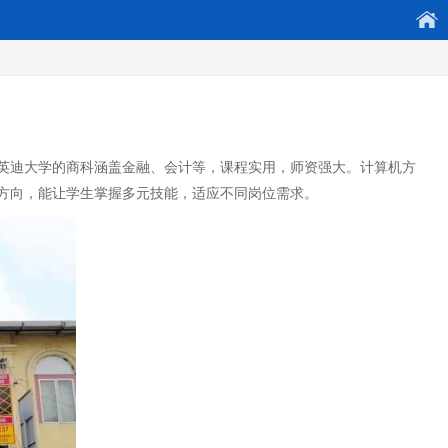
英迪大学的商科涵盖金融、会计等，课程实用，师资强大。计算机方
方向，能让学生掌握多元技能，适应不同岗位需求。