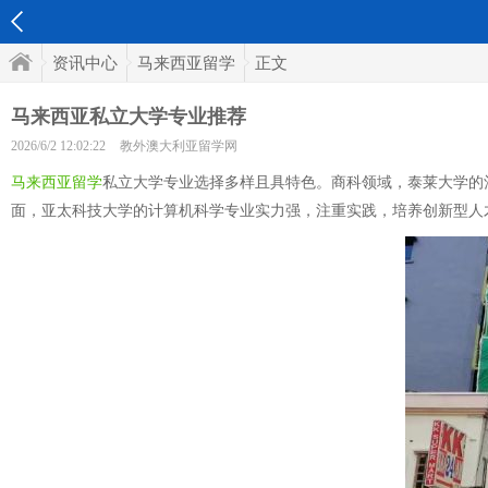
资讯中心
马来西亚留学
正文
马来西亚私立大学专业推荐
2026/6/2 12:02:22
教外澳大利亚留学网
马来西亚留学
私立大学专业选择多样且具特色。商科领域，泰莱大学的
面，亚太科技大学的计算机科学专业实力强，注重实践，培养创新型人