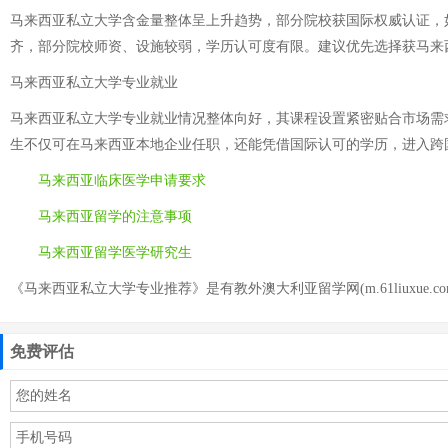
马来西亚私立大学含金量整体呈上升趋势，部分院校获国际权威认证，
齐，部分院校师资、设施较弱，学历认可度有限。建议优先选择获马来
马来西亚私立大学专业就业
马来西亚私立大学专业就业情况整体向好，其课程设置紧密贴合市场需
生不仅可在马来西亚本地企业任职，还能凭借国际认可的学历，进入跨
马来西亚临床医学申请要求
马来西亚留学的注意事项
马来西亚留学医学研究生
《马来西亚私立大学专业推荐》是有教外澳大利亚留学网(m.61liuxue.c
免费评估