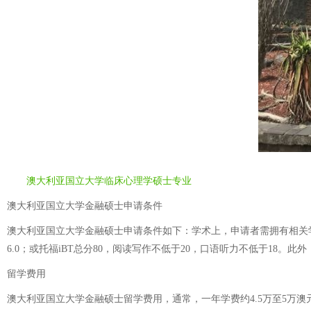
澳大利亚国立大学临床心理学硕士专业
澳大利亚国立大学金融硕士申请条件
澳大利亚国立大学金融硕士申请条件如下：学术上，申请者需拥有相关学科
6.0；或托福iBT总分80，阅读写作不低于20，口语听力不低于18
留学费用
澳大利亚国立大学金融硕士留学费用，通常，一年学费约4.5万至5万澳