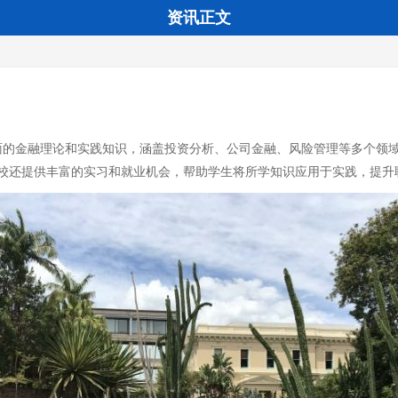
资讯正文
面的金融理论和实践知识，涵盖投资分析、公司金融、风险管理等多个领
校还提供丰富的实习和就业机会，帮助学生将所学知识应用于实践，提升