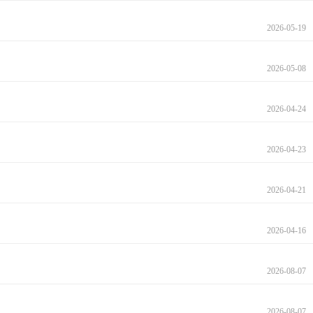
2026-05-19
2026-05-08
2026-04-24
2026-04-23
2026-04-21
2026-04-16
2026-08-07
2026-08-07