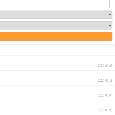
2026-06-26
2026-06-18
2026-06-04
2026-05-22