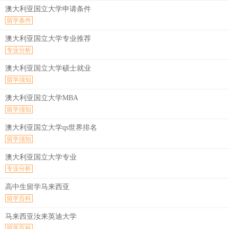
澳大利亚国立大学申请条件
留学条件
澳大利亚国立大学专业推荐
专业分析
澳大利亚国立大学硕士就业
留学须知
澳大利亚国立大学MBA
留学须知
澳大利亚国立大学qs世界排名
留学须知
澳大利亚国立大学专业
专业分析
高中生留学马来西亚
留学百科
马来西亚汝来英迪大学
留学百科