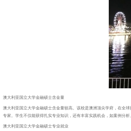
澳大利亚国立大学金融硕士含金量
澳大利亚国立大学金融硕士含金量较高。该校是澳洲顶尖学府，在全球
专家。学生不仅能获得扎实专业知识，还有丰富实践机会，如案例分析
澳大利亚国立大学金融硕士专业就业