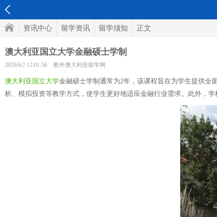
资讯中心
留学资讯
留学须知
正文
澳大利亚国立大学金融硕士学制
2026/6/2 12:01:56
教外澳大利亚留学网
澳大利亚国立大学
金融硕士学制通常为2年，该课程旨在为学生提供全
析、模拟投资等教学方式，使学生更好地适应金融行业需求。此外，学