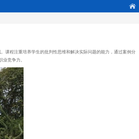
域。课程注重培养学生的批判性思维和解决实际问题的能力，通过案例分
职业竞争力。