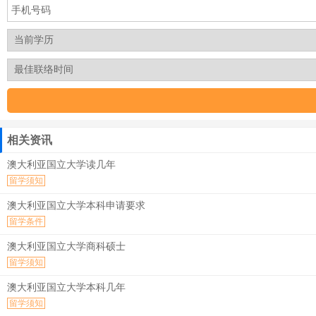
相关资讯
澳大利亚国立大学读几年
留学须知
澳大利亚国立大学本科申请要求
留学条件
澳大利亚国立大学商科硕士
留学须知
澳大利亚国立大学本科几年
留学须知