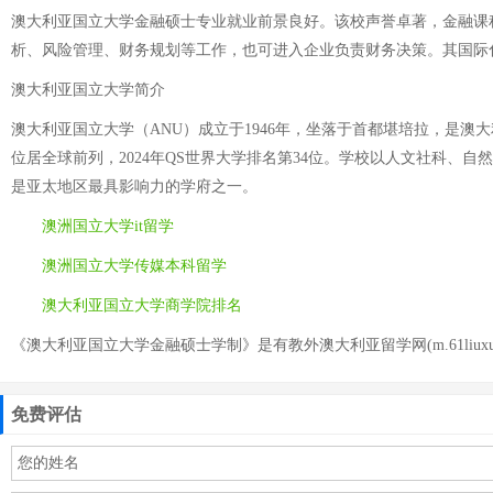
澳大利亚国立大学金融硕士专业就业前景良好。该校声誉卓著，金融课
析、风险管理、财务规划等工作，也可进入企业负责财务决策。其国际
澳大利亚国立大学简介
澳大利亚国立大学（ANU）成立于1946年，坐落于首都堪培拉，是
位居全球前列，2024年QS世界大学排名第34位。学校以人文社科、
是亚太地区最具影响力的学府之一。
澳洲国立大学it留学
澳洲国立大学传媒本科留学
澳大利亚国立大学商学院排名
《澳大利亚国立大学金融硕士学制》是有教外澳大利亚留学网(m.61liuxue
免费评估