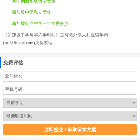
初中到新加坡留学费用
新加坡中学私立学校
新加坡公立中学一年学费多少
《新加坡中学每年入学时间》是有教外澳大利亚留学网
(m.61liuxue.com)为你整理。
免费评估