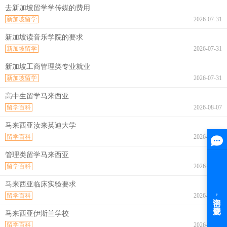
去新加坡留学学传媒的费用
新加坡留学
2026-07-31
新加坡读音乐学院的要求
新加坡留学
2026-07-31
新加坡工商管理类专业就业
新加坡留学
2026-07-31
高中生留学马来西亚
留学百科
2026-08-07
马来西亚汝来英迪大学
留学百科
2026-08-07
管理类留学马来西亚
留学百科
2026-08-07
马来西亚临床实验要求
留学百科
2026-08-07
马来西亚伊斯兰学校
留学百科
2026-08-07