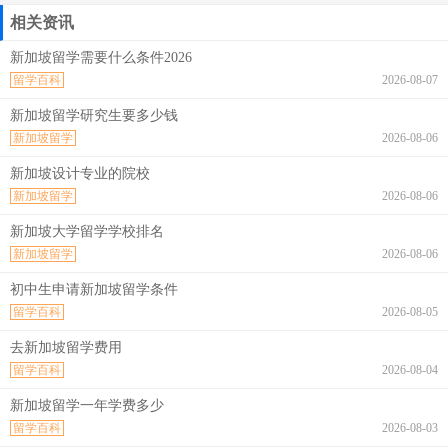
相关资讯
新加坡留学需要什么条件2026
留学百科
2026-08-07
新加坡留学研究生要多少钱
新加坡留学
2026-08-06
新加坡设计专业的院校
新加坡留学
2026-08-06
新加坡大学留学学校排名
新加坡留学
2026-08-06
初中生申请新加坡留学条件
留学百科
2026-08-05
去新加坡留学费用
留学百科
2026-08-04
新加坡留学一年学费多少
留学百科
2026-08-03