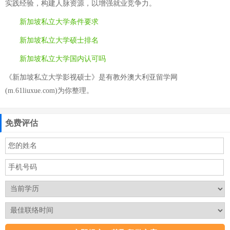
实践经验，构建人脉资源，以增强就业竞争力。
新加坡私立大学条件要求
新加坡私立大学硕士排名
新加坡私立大学国内认可吗
《新加坡私立大学影视硕士》是有教外澳大利亚留学网
(m.61liuxue.com)为你整理。
免费评估