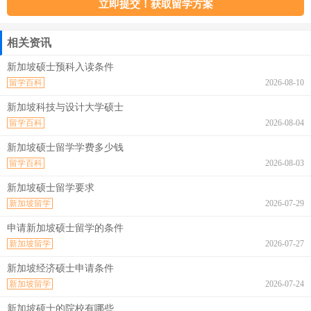
相关资讯
新加坡硕士预科入读条件
留学百科
2026-08-10
新加坡科技与设计大学硕士
留学百科
2026-08-04
新加坡硕士留学学费多少钱
留学百科
2026-08-03
新加坡硕士留学要求
新加坡留学
2026-07-29
申请新加坡硕士留学的条件
新加坡留学
2026-07-27
新加坡经济硕士申请条件
新加坡留学
2026-07-24
新加坡硕士的院校有哪些