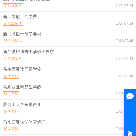
新加坡留学
2026-07-24
新加坡硕士的学费
新加坡留学
2026-07-24
新加坡硕士留学要求
新加坡留学
2026-07-16
新加坡楷博传播学硕士要求
新加坡留学
2026-07-13
马来西亚读国际学校
留学百科
2026-08-10
马来西亚研究生年龄
留学百科
2026-08-10
蒙纳士大学马来西亚
留学百科
2026-08-10
马来西亚大学体育管理
留学百科
2026-08-10