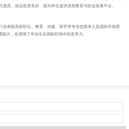
可度高，就业前景良好，能为学生提供优质教育与职业发展平台。
行业易获高薪职位。教育、传媒、医学等专业也因本土及国际市场需
通能力，也增强了毕业生在国际职场中的竞争力。