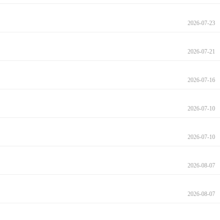
2026-07-23
2026-07-21
2026-07-16
2026-07-10
2026-07-10
2026-08-07
2026-08-07