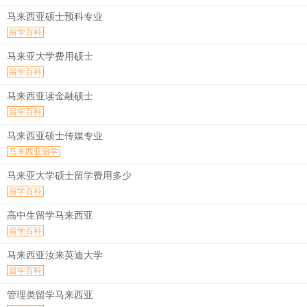
马来西亚硕士预科专业
留学百科
马来亚大学费用硕士
留学百科
马来西亚读金融硕士
留学百科
马来西亚硕士传媒专业
马来西亚留学
马来亚大学硕士留学费用多少
留学百科
高中生留学马来西亚
留学百科
马来西亚汝来英迪大学
留学百科
管理类留学马来西亚