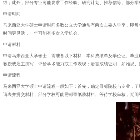
绩；此外，部分专业可能要求工作经验、研究计划、推荐信等。部分学
申请时间
马来西亚大学硕士申请时间多数公立大学通常有两次主要入学季，即每年的
时间更灵活，一年可能有多次入学机会。
申请材料
申请马来西亚大学硕士，需准备以下材料：本科成绩单及学位证、毕业
教授或雇主撰写，评价学术能力或工作表现；语言成绩证明，如雅思、
申请流程
马来西亚大学硕士申请流程一般如下：首先，确定目标院校与专业，了
请表并提交材料，部分学校可能需邮寄纸质材料。等待学校审核，期间