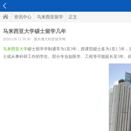
资讯中心
马来西亚留学
正文
马来西亚大学硕士留学几年
2026/5/30 11:59:38
教外澳大利亚留学网
马来西亚大学
硕士留学学制通常为1至3年，授课型硕士多为1至1.5
士或从事科研工作的学生。部分专业如医学、工程等可能延长至3年。