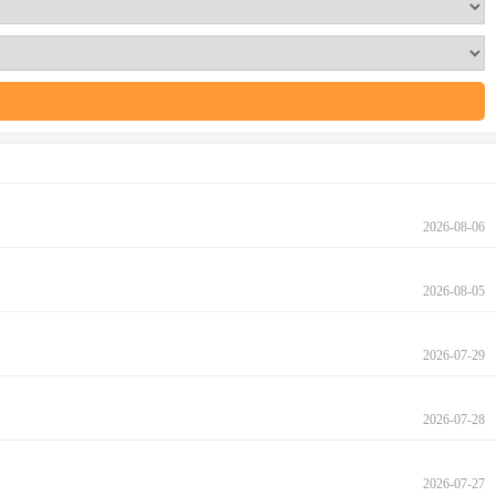
2026-08-06
2026-08-05
2026-07-29
2026-07-28
2026-07-27