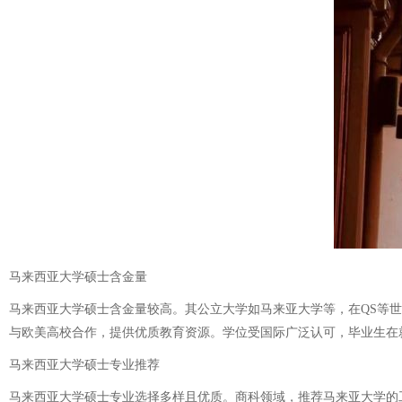
马来西亚大学硕士含金量
马来西亚大学硕士含金量较高。其公立大学如马来亚大学等，在QS等
与欧美高校合作，提供优质教育资源。学位受国际广泛认可，毕业生在
马来西亚大学硕士专业推荐
马来西亚大学硕士专业选择多样且优质。商科领域，推荐马来亚大学的