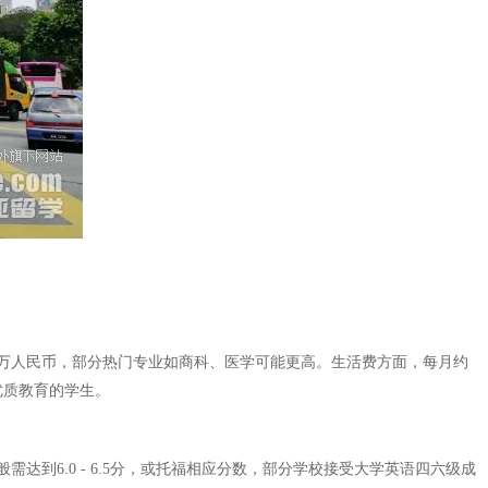
6万人民币，部分热门专业如商科、医学可能更高。生活费方面，每月约
优质教育的学生。
到6.0 - 6.5分，或托福相应分数，部分学校接受大学英语四六级成