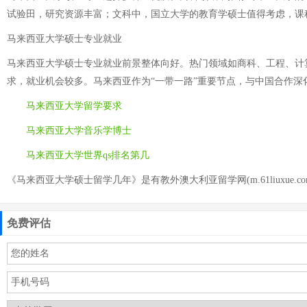
试验田，研究资源丰富；文科中，国立大学的教育学硕士值得考虑，课
马来西亚大学硕士专业就业
马来西亚大学硕士专业就业前景整体向好。热门领域如商科、工程、计
求，就业机会较多。马来西亚作为“一带一路”重要节点，与中国合作
马来西亚大学留学要求
马来西亚大学音乐学博士
马来西亚大学世界qs排名第几
《马来西亚大学硕士留学几年》是有教外澳大利亚留学网(m.61liuxue.c
免费评估