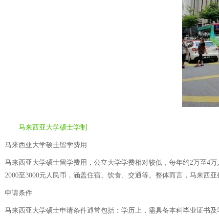
马来西亚大学硕士学制
马来西亚大学硕士留学费用
马来西亚大学硕士留学费用，公立大学学费相对较低，每年约2万至4
2000至3000元人民币，涵盖住宿、饮食、交通等。整体而言，马来
申请条件
马来西亚大学硕士申请条件通常包括：学历上，需具备本科毕业证书及学位