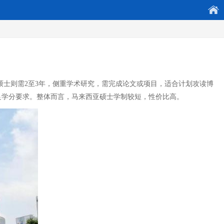
硕士则需2至3年，侧重学术研究，需完成论文或项目，适合计划攻读博
足学分要求。整体而言，马来西亚硕士学制较短，性价比高。