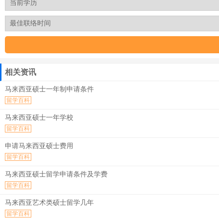
相关资讯
马来西亚硕士一年制申请条件
留学百科
马来西亚硕士一年学校
留学百科
申请马来西亚硕士费用
留学百科
马来西亚硕士留学申请条件及学费
留学百科
马来西亚艺术类硕士留学几年
留学百科