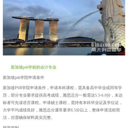
新加坡psb学校的会计专业
新加坡psb学院申请条件
新加坡PSB学院申请条件，申请本科课程，需具备高中毕业或同等学
历，部分专业要求提供高考成绩，雅思总分一般需达5.5-6.0分，未达
标者可先读语言课程。申请硕士课程，需持有本科毕业证及学位证，
大学平均成绩良好，雅思总分通常要求6.5分以上，整体申请流程简
洁，但需确保材料真实完整。
留学学制