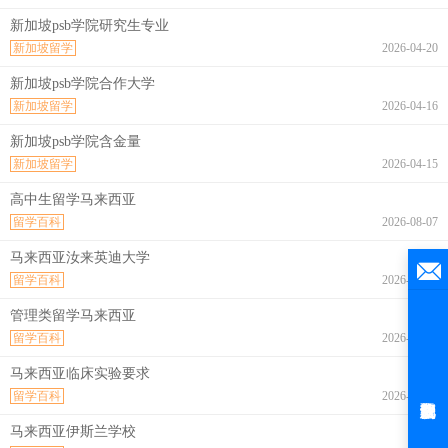
新加坡psb学院研究生专业
新加坡留学
2026-04-20
新加坡psb学院合作大学
新加坡留学
2026-04-16
新加坡psb学院含金量
新加坡留学
2026-04-15
高中生留学马来西亚
留学百科
2026-08-07
马来西亚汝来英迪大学
留学百科
2026-08-07
管理类留学马来西亚
留学百科
2026-08-07
马来西亚临床实验要求
留学百科
2026-08-07
马来西亚伊斯兰学校