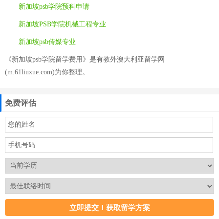
新加坡psb学院预科申请
新加坡PSB学院机械工程专业
新加坡psb传媒专业
《新加坡psb学院留学费用》是有教外澳大利亚留学网
(m.61liuxue.com)为你整理。
免费评估