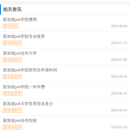
相关资讯
新加坡psb学院费用
留学百科
2026-08-04
新加坡psb学院专业推荐
新加坡留学
2026-07-15
新加坡psb合作大学
新加坡留学
2026-07-08
新加坡psb学院研究生申请时间
新加坡留学
2026-06-30
新加坡psb学院一年学费
新加坡留学
2026-06-10
新加坡psb大学世界排名多少
新加坡留学
2026-06-01
新加坡psb合作院校
新加坡留学
2026-05-18