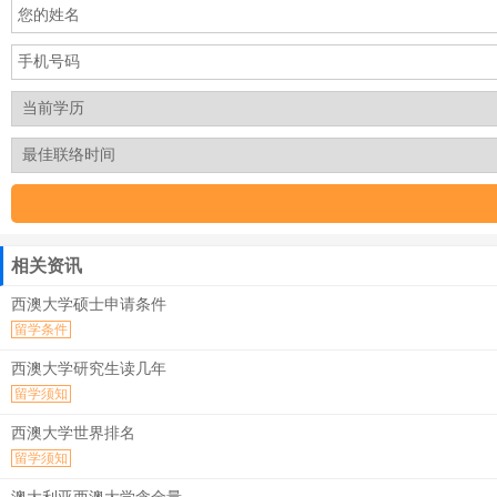
相关资讯
西澳大学硕士申请条件
留学条件
西澳大学研究生读几年
留学须知
西澳大学世界排名
留学须知