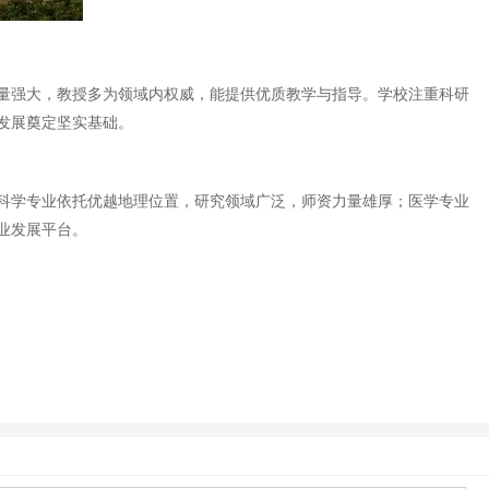
量强大，教授多为领域内权威，能提供优质教学与指导。学校注重科研
发展奠定坚实基础。
科学专业依托优越地理位置，研究领域广泛，师资力量雄厚；医学专业
业发展平台。