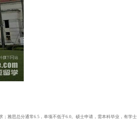
雅思总分通常6.5，单项不低于6.0。硕士申请，需本科毕业，有学士