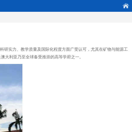
校在科研实力、教学质量及国际化程度方面广受认可，尤其在矿物与能源工
是澳大利亚乃至全球备受推崇的高等学府之一。