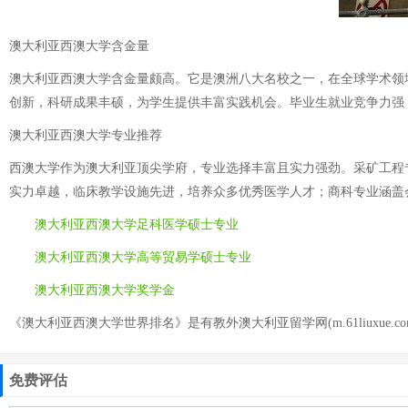
澳大利亚西澳大学含金量
澳大利亚西澳大学含金量颇高。它是澳洲八大名校之一，在全球学术领
创新，科研成果丰硕，为学生提供丰富实践机会。毕业生就业竞争力强
澳大利亚西澳大学专业推荐
西澳大学作为澳大利亚顶尖学府，专业选择丰富且实力强劲。采矿工程
实力卓越，临床教学设施先进，培养众多优秀医学人才；商科专业涵盖
澳大利亚西澳大学足科医学硕士专业
澳大利亚西澳大学高等贸易学硕士专业
澳大利亚西澳大学奖学金
《澳大利亚西澳大学世界排名》是有教外澳大利亚留学网(m.61liuxue.c
免费评估