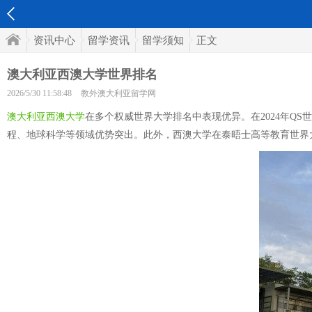
资讯中心
留学资讯
留学须知
正文
澳大利亚西澳大学世界排名
2026/5/30 11:58:48
教外澳大利亚留学网
澳大利亚西澳大学
在多个权威世界大学排名中表现优异。在2024年Q
程、地球科学等领域优势突出。此外，西澳大学在泰晤士高等教育世界