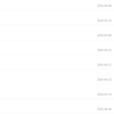
2026-06-09
2026-05-14
2026-05-08
2026-04-22
2026-04-13
2026-04-13
2026-03-24
2026-08-06