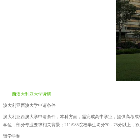
西澳大利亚大学读研
澳大利亚西澳大学申请条件
澳大利亚西澳大学申请条件，本科方面，需完成高中学业，提供高考成绩
学位，部分专业要求相关背景；211/985院校学生均分70 - 75分以上
留学学制