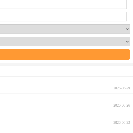
2026-06-29
2026-06-26
2026-06-22