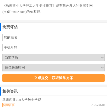
《马来西亚大学理工大学专业推荐》是有教外澳大利亚留学网
(m.61liuxue.com)为你整理。
免费评估
相关资讯
马来西亚utm大学硕士学费
留学百科
2026-08-10