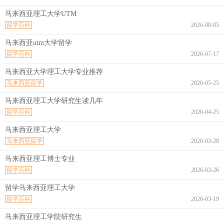
马来西亚理工大学UTM
留学百科
2026-08-05
马来西亚utm大学留学
留学百科
2026-07-17
马来西亚大学理工大学专业推荐
马来西亚留学
2026-05-25
马来西亚理工大学研究生读几年
留学百科
2026-04-25
马来西亚理工大学
马来西亚留学
2026-03-28
马来西亚理工博士专业
留学百科
2026-03-26
留学马来西亚理工大学
留学百科
2026-03-19
马来西亚理工学院研究生