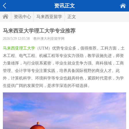
资讯正文
资讯中心
马来西亚留学
正文
马来西亚大学理工大学专业推荐
2026/5/29 12:05:58
教外澳大利亚留学网
马来西亚理工大学
（UTM）优势专业众多，值得推荐。工科方面，土
木工程、电气工程、机械工程等专业实力强劲，教学设施先进，师资
力量雄厚，与行业联系紧密，毕业生就业竞争力强。商科领域，工商
管理、会计学等专业注重实践，培养具备国际视野的商业人才。此
外，计算机科学、环境科学等专业也颇具特色，紧跟时代需求，为学
生提供广阔的发展空间，是求学深造的不错选择。