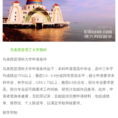
马来西亚理工大学预科
马来西亚理科大学申请条件
马来西亚理科大学申请条件如下：本科申请需高中毕业，高中三年平
均成绩达75%以上，雅思5.0 - 6.0分或同等英语水平；硕士申请要求本
科毕业，有学位证，GPA 2.75以上，雅思6.0分左右，部分专业要求更
高。部分专业还可能要求工作经验、研究计划或作品集等。此外，申
请者需身体健康，无犯罪记录，且能提供完整申请材料，包括成绩
单、推荐信、个人陈述等，以满足学校审核要求。
留学学制