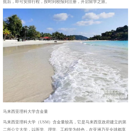
批后，即可安排行程，按时到校报到注册，开启留学之旅。
马来西亚理科大学含金量
马来西亚理科大学（USM）含金量较高，它是马来西亚政府建立的第
二所公立大学，以医学、理学、工程学为特色，在亚洲乃至全球都享