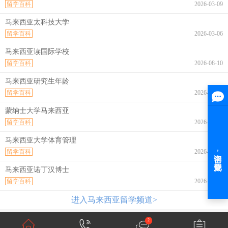
留学百科
2026-03-09
马来西亚太科技大学
留学百科
2026-03-06
马来西亚读国际学校
留学百科
2026-08-10
马来西亚研究生年龄
留学百科
2026-08-10
蒙纳士大学马来西亚
留学百科
2026-08-10
马来西亚大学体育管理
留学百科
2026-08-10
马来西亚诺丁汉博士
留学百科
2026-08-10
进入马来西亚留学频道>
2