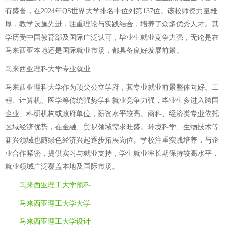
有盛誉，在2024年QS世界大学排名中位列第137位。该校师资力量雄
厚，教学设施先进，注重理论与实践结合，培养了众多优秀人才。其
学历受中国教育部及国际广泛认可，毕业生就业竞争力强，无论是在
马来西亚本地还是国际就业市场，都具备良好发展前景。
马来西亚理科大学专业就业
马来西亚理科大学作为顶尖公立学府，其专业就业前景整体向好。工
程、计算机、医学等传统强势学科就业竞争力强，毕业生多进入跨国
企业、科研机构或政府单位，薪资水平较高。商科、经济类专业依托
区域经济优势，在金融、贸易领域需求旺盛。环境科学、生物技术等
新兴领域也随绿色经济兴起逐步拓展岗位。学校注重实践培养，与企
业合作紧密，提供实习与就业支持，学生就业率长期保持较高水平，
就业领域广泛覆盖本地及国际市场。
马来西亚理工大学预科
马来西亚理工大学大学
马来西亚理工大学设计