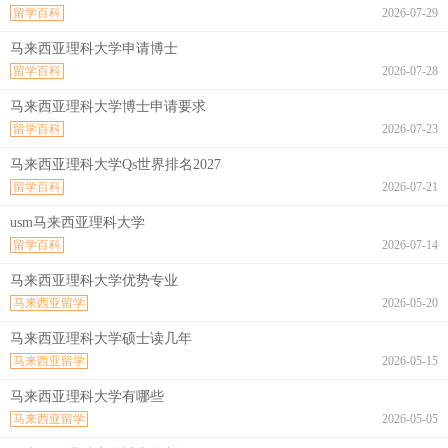
留学百科
2026-07-29
马来西亚理科大学申请博士
留学百科
2026-07-28
马来西亚理科大学博士申请要求
留学百科
2026-07-23
马来西亚理科大学Qs世界排名2027
留学百科
2026-07-21
usm马来西亚理科大学
留学百科
2026-07-14
马来西亚理科大学优势专业
马来西亚留学
2026-05-20
马来西亚理科大学硕士读几年
马来西亚留学
2026-05-15
马来西亚理科大学有哪些
马来西亚留学
2026-05-05