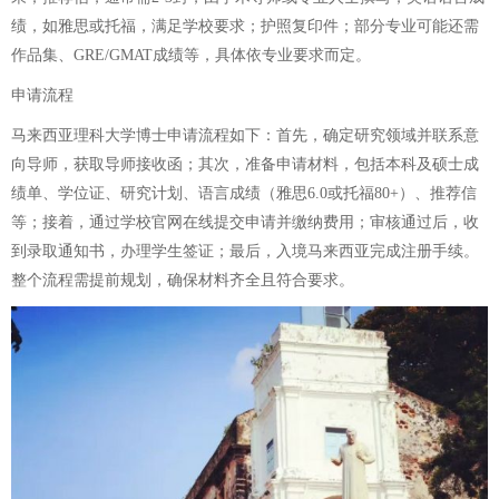
绩，如雅思或托福，满足学校要求；护照复印件；部分专业可能还需
作品集、GRE/GMAT成绩等，具体依专业要求而定。
申请流程
马来西亚理科大学博士申请流程如下：首先，确定研究领域并联系意
向导师，获取导师接收函；其次，准备申请材料，包括本科及硕士成
绩单、学位证、研究计划、语言成绩（雅思6.0或托福80+）、推荐信
等；接着，通过学校官网在线提交申请并缴纳费用；审核通过后，收
到录取通知书，办理学生签证；最后，入境马来西亚完成注册手续。
整个流程需提前规划，确保材料齐全且符合要求。