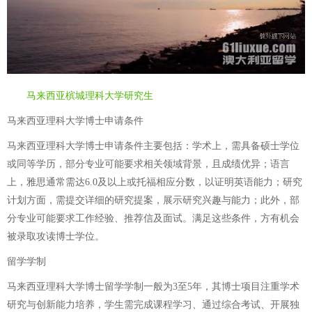
马来西亚槟城理科大学研究生
马来西亚理科大学博士申请条件
马来西亚理科大学博士申请条件主要包括：学术上，需具备硕士学位
或同等学历，部分专业可能要求相关领域背景，且成绩优异；语言
上，雅思通常需达6.0及以上或托福相应分数，以证明英语能力；研究
计划方面，需提交详细的研究提案，展示研究兴趣与能力；此外，部
分专业可能要求工作经验、推荐信及面试。满足这些条件，方有机会
被录取攻读博士学位。
留学学制
马来西亚理科大学博士留学学制一般为3至5年，其博士项目注重学术
研究与创新能力培养，学生需完成课程学习、通过综合考试、开展独