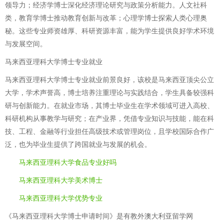
领导力；经济学博士深化经济理论研究与政策分析能力。人文社科
类，教育学博士推动教育创新与改革；心理学博士探索人类心理奥
秘。这些专业师资雄厚、科研资源丰富，能为学生提供良好学术环境
与发展空间。
马来西亚理科大学博士专业就业
马来西亚理科大学博士专业就业前景良好，该校是马来西亚顶尖公立
大学，学术声誉高，博士培养注重理论与实践结合，学生具备较强科
研与创新能力。在就业市场，其博士毕业生在学术领域可进入高校、
科研机构从事教学与研究；在产业界，凭借专业知识与技能，能在科
技、工程、金融等行业担任高级技术或管理岗位，且学校国际合作广
泛，也为毕业生提供了跨国就业与发展的机会。
马来西亚理科大学食品专业好吗
马来西亚理科大学美术博士
马来西亚理科大学优势专业
《马来西亚理科大学博士申请时间》是有教外澳大利亚留学网