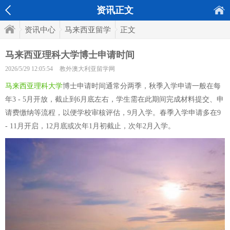
资讯正文
资讯中心
马来西亚留学
正文
马来西亚理科大学博士申请时间
2026/5/29 12:05:54
教外澳大利亚留学网
马来西亚理科大学
博士申请时间通常分两季，秋季入学申请一般在每
年3 - 5月开放，截止到6月底左右，学生需在此期间完成材料提交、申
请费缴纳等流程，以便学校审核评估，9月入学。春季入学申请多在9
- 11月开启，12月底或次年1月初截止，次年2月入学。