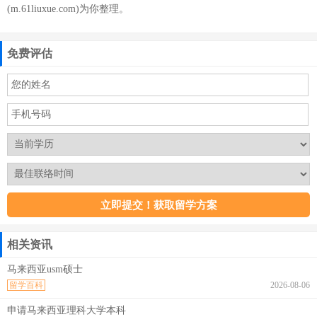
(m.61liuxue.com)为你整理。
免费评估
相关资讯
马来西亚usm硕士
留学百科
2026-08-06
申请马来西亚理科大学本科