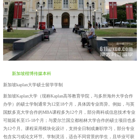
新加坡楷博传媒本科
新加坡kaplan大学硕士留学学制
新加坡Kaplan大学（现称Kaplan高等教育学院，与多所海外大学合作
办学）的硕士学制通常为12至18个月，具体因专业而异。例如，与英
国默多克大学合作的MBA课程多为12个月，部分商科或信息技术专业
可能延长至15-18个月；与爱尔兰国立都柏林大学合作的硕士项目也多
为12个月。课程采用模块化设计，支持全日制或兼职学习，部分专业
包含实习或论文环节。学制灵活，适合不同背景的学生，且毕业可获