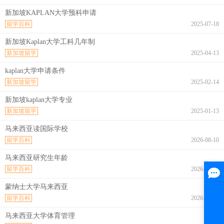
新加坡KAPLAN大学预科申请
留学百科
2025-07-18
新加坡Kaplan大学工科几年制
新加坡留学
2025-04-13
kaplan大学申请条件
新加坡留学
2025-02-14
新加坡kaplan大学专业
新加坡留学
2025-01-13
马来西亚读国际学校
留学百科
2026-08-10
马来西亚研究生年龄
留学百科
2026-08-10
蒙纳士大学马来西亚
留学百科
2026-08-10
马来西亚大学体育管理