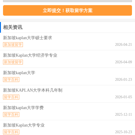
相关资讯
新加坡kaplan大学硕士要求
新加坡留学
2026-04-21
新加坡Kaplan大学经济学专业
新加坡留学
2026-04-09
新加坡kaplan大学
留学百科
2026-01-23
新加坡KAPLAN大学本科几年制
留学百科
2026-01-05
新加坡kaplan大学学费
留学百科
2025-12-11
新加坡Kaplan大学专业
留学百科
2025-10-23