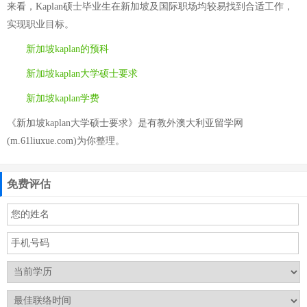
来看，Kaplan硕士毕业生在新加坡及国际职场均较易找到合适工作，
实现职业目标。
新加坡kaplan的预科
新加坡kaplan大学硕士要求
新加坡kaplan学费
《新加坡kaplan大学硕士要求》是有教外澳大利亚留学网
(m.61liuxue.com)为你整理。
免费评估