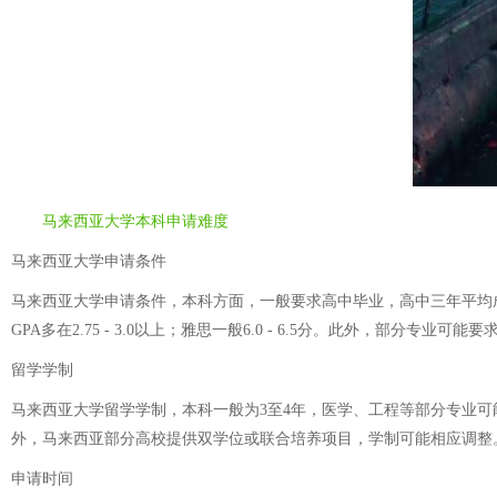
马来西亚大学本科申请难度
马来西亚大学申请条件
马来西亚大学申请条件，本科方面，一般要求高中毕业，高中三年平均成绩在
GPA多在2.75 - 3.0以上；雅思一般6.0 - 6.5分。此外，部分专业
留学学制
马来西亚大学留学学制，本科一般为3至4年，医学、工程等部分专业可
外，马来西亚部分高校提供双学位或联合培养项目，学制可能相应调整
申请时间