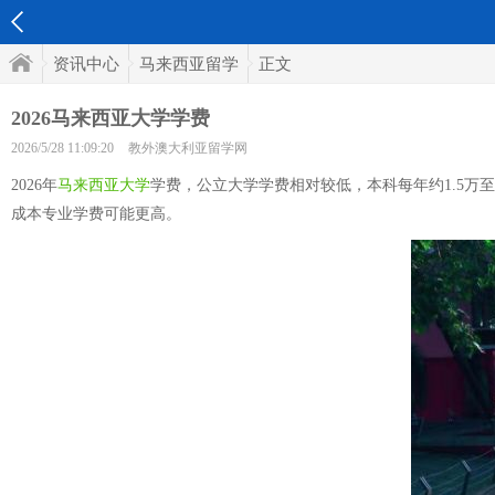
资讯中心
马来西亚留学
正文
2026马来西亚大学学费
2026/5/28 11:09:20
教外澳大利亚留学网
2026年
马来西亚大学
学费，公立大学学费相对较低，本科每年约1.5万
成本专业学费可能更高。