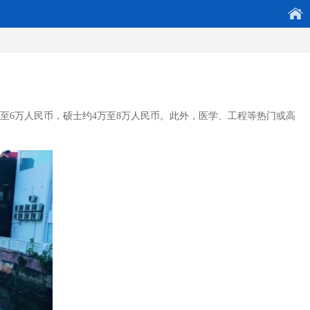
万至6万人民币，硕士约4万至8万人民币。此外，医学、工程等热门或高