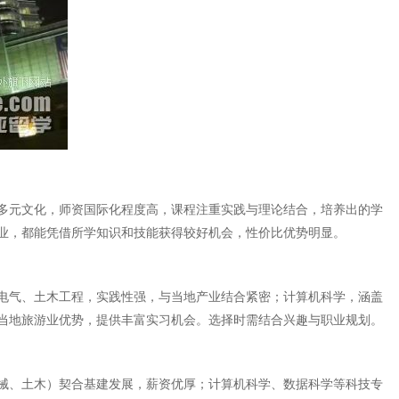
多元文化，师资国际化程度高，课程注重实践与理论结合，培养出的学
业，都能凭借所学知识和技能获得较好机会，性价比优势明显。
电气、土木工程，实践性强，与当地产业结合紧密；计算机科学，涵盖
当地旅游业优势，提供丰富实习机会。选择时需结合兴趣与职业规划。
械、土木）契合基建发展，薪资优厚；计算机科学、数据科学等科技专