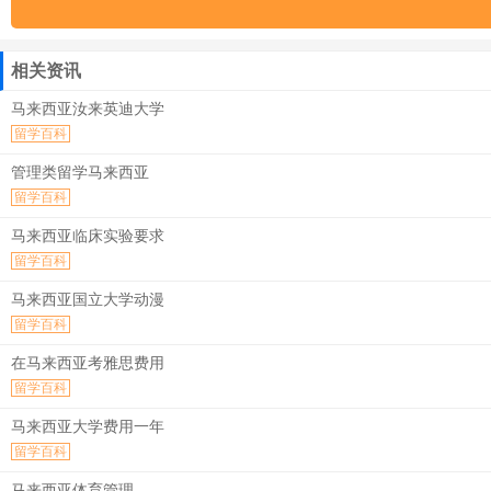
相关资讯
马来西亚汝来英迪大学
留学百科
管理类留学马来西亚
留学百科
马来西亚临床实验要求
留学百科
马来西亚国立大学动漫
留学百科
在马来西亚考雅思费用
留学百科
马来西亚大学费用一年
留学百科
马来西亚体育管理