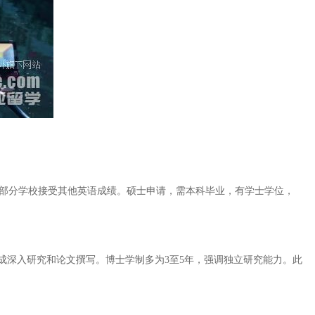
.0分，部分学校接受其他英语成绩。硕士申请，需本科毕业，有学士学位，
完成深入研究和论文撰写。博士学制多为3至5年，强调独立研究能力。此