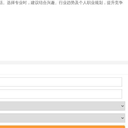
活。选择专业时，建议结合兴趣、行业趋势及个人职业规划，提升竞争