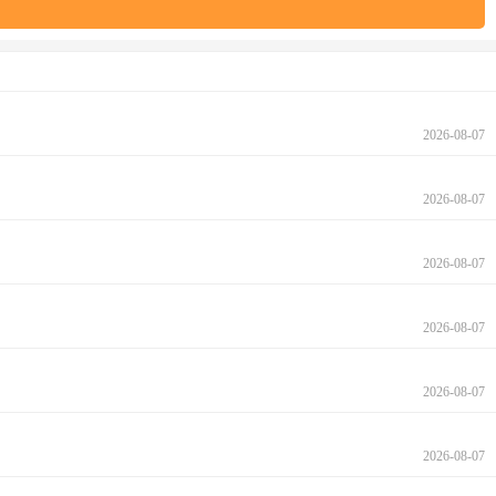
2026-08-07
2026-08-07
2026-08-07
2026-08-07
2026-08-07
2026-08-07