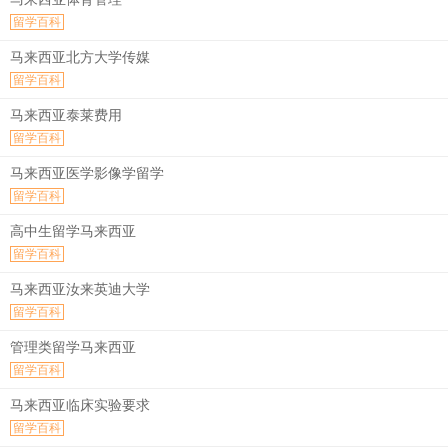
留学百科
马来西亚北方大学传媒
留学百科
马来西亚泰莱费用
留学百科
马来西亚医学影像学留学
留学百科
高中生留学马来西亚
留学百科
马来西亚汝来英迪大学
留学百科
管理类留学马来西亚
留学百科
马来西亚临床实验要求
留学百科