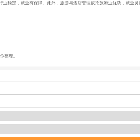
行业稳定，就业有保障。此外，旅游与酒店管理依托旅游业优势，就业灵
)为你整理。