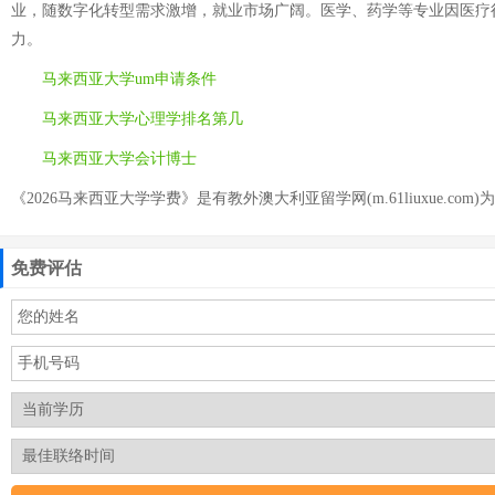
业，随数字化转型需求激增，就业市场广阔。医学、药学等专业因医疗
力。
马来西亚大学um申请条件
马来西亚大学心理学排名第几
马来西亚大学会计博士
《2026马来西亚大学学费》是有教外澳大利亚留学网(m.61liuxue.com
免费评估