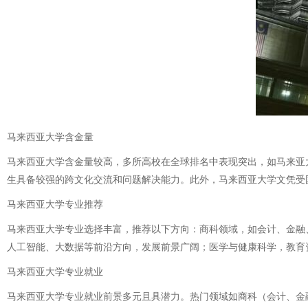
马来西亚大学含金量
马来西亚大学含金量较高，多所高校在全球排名中表现突出，如马来亚
生具备较强的跨文化交流和问题解决能力。此外，马来西亚大学文凭受
马来西亚大学专业推荐
马来西亚大学专业选择丰富，推荐以下方向：商科领域，如会计、金融
人工智能、大数据等前沿方向，发展前景广阔；医学与健康科学，教育
马来西亚大学专业就业
马来西亚大学专业就业前景多元且具潜力。热门领域如商科（会计、金