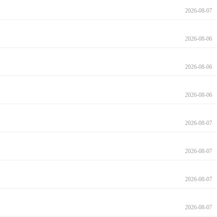
2026-08-07
2026-08-06
2026-08-06
2026-08-06
2026-08-07
2026-08-07
2026-08-07
2026-08-07