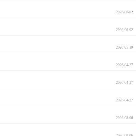
2026-06-02
2026-06-02
2026-05-19
2026-04-27
2026-04-27
2026-04-27
2026-08-06
2026-08-06