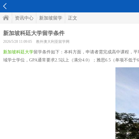
资讯中心
新加坡留学
正文
新加坡科廷大学留学条件
2026/5/28 11:09:05
教外澳大利亚留学网
新加坡科廷大学
留学条件如下：本科方面，申请者需完成高中课程，平均成
域学士学位，GPA通常要求2.5以上（满分4.0）；雅思6.5（单项不低