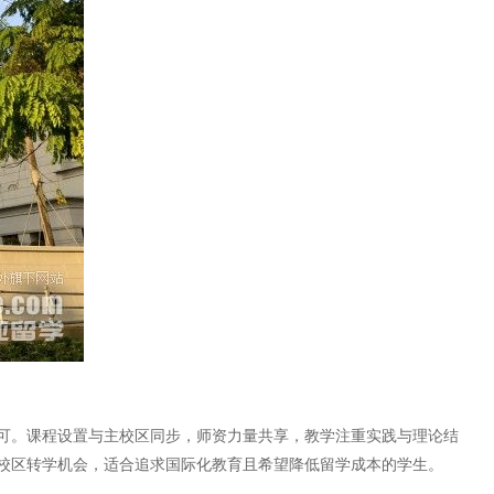
可。课程设置与主校区同步，师资力量共享，教学注重实践与理论结
校区转学机会，适合追求国际化教育且希望降低留学成本的学生。