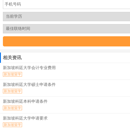
相关资讯
新加坡科廷大学会计专业费用
新加坡留学
新加坡科廷大学硕士申请条件
新加坡留学
新加坡科廷本科申请条件
新加坡留学
新加坡科廷大学申请要求
新加坡留学