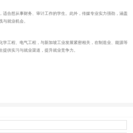
，适合想从事财务、审计工作的学生。此外，传媒专业实力强劲，涵盖
践与就业机会。
化学工程、电气工程，与新加坡工业发展紧密相关，在制造业、能源等
生提供实习与就业渠道，提升就业竞争力。