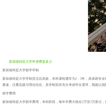
新加坡科廷大学申请费是多少
新加坡科廷大学留学学制
新加坡科廷大学学制灵活且高效，本科课程通常为2 - 3年，具体因专业
紧凑，注重实践与理论结合。其学制安排充分考虑学生需求，既能让国
留学费用
新加坡科廷大学留学费用，本科阶段，每年学费大致在2万至3万新元，热门