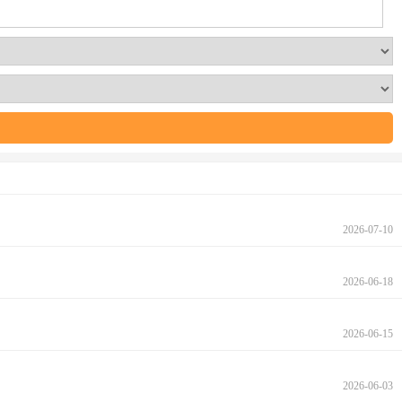
2026-07-10
2026-06-18
2026-06-15
2026-06-03