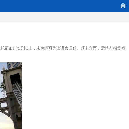
托福iBT 79分以上，未达标可先读语言课程。硕士方面，需持有相关领