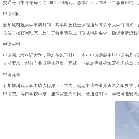
交通等日常开销每月约500至800新元。总体而言，本科一年总费用约3万
申请时间
新加坡科廷大学申请时间，其本科及硕士课程通常有多个入学时间点，如
关注学校官网动态，及时了解申请截止日期及特殊要求，确保申请流程
申请材料
申请新加坡科廷大学，需准备以下材料：本科申请需高中毕业证书及成
专业要求；部分专业或需作品集、面试；申请表需准确填写个人信息；部
申请流程
新加坡科廷大学申请流程如下：首先，确定申请专业并查看入学要求，
申请费。等待学校审核，通常需数周时间。若通过初审，学校可能安排