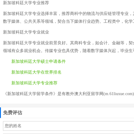
新加坡科廷大学专业推荐
新加坡科廷大学专业选择丰富，推荐商科中的物流与供应链管理专业，
数字媒体、公共关系等领域，契合当下媒体行业趋势。工程类中，化学
新加坡科廷大学专业就业
新加坡科廷大学专业就业前景良好。其商科专业，如会计、金融等，契
领域有众多就业机会。传媒专业也具优势，随着数字媒体兴起，毕业生
新加坡科廷大学硕士申请条件
新加坡科廷大学在世界排名
新加坡科廷大学专业推荐
《新加坡科廷大学留学条件》是有教外澳大利亚留学网(m.61liuxue.co
免费评估