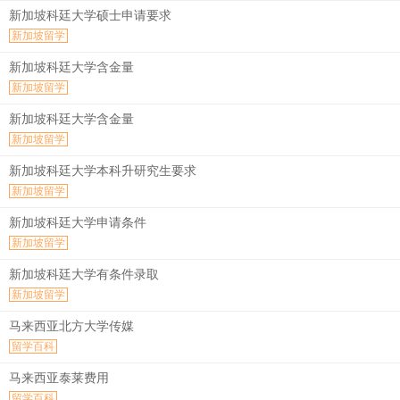
新加坡科廷大学硕士申请要求
新加坡留学
新加坡科廷大学含金量
新加坡留学
新加坡科廷大学含金量
新加坡留学
新加坡科廷大学本科升研究生要求
新加坡留学
新加坡科廷大学申请条件
新加坡留学
新加坡科廷大学有条件录取
新加坡留学
马来西亚北方大学传媒
留学百科
马来西亚泰莱费用
留学百科