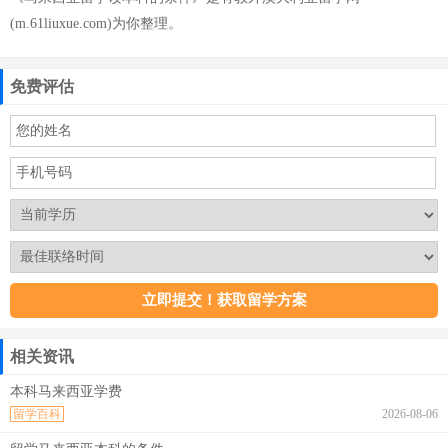
(m.61liuxue.com)为你整理。
免费评估
相关资讯
本科马来西亚学费
留学百科
2026-08-06