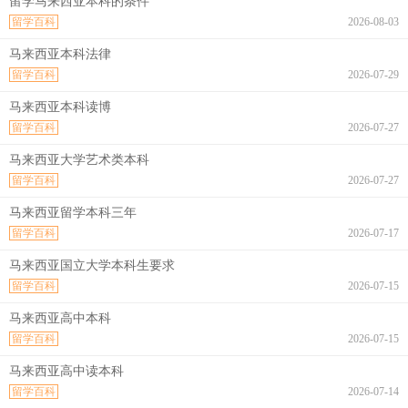
留学马来西亚本科的条件
留学百科
2026-08-03
马来西亚本科法律
留学百科
2026-07-29
马来西亚本科读博
留学百科
2026-07-27
马来西亚大学艺术类本科
留学百科
2026-07-27
马来西亚留学本科三年
留学百科
2026-07-17
马来西亚国立大学本科生要求
留学百科
2026-07-15
马来西亚高中本科
留学百科
2026-07-15
马来西亚高中读本科
留学百科
2026-07-14