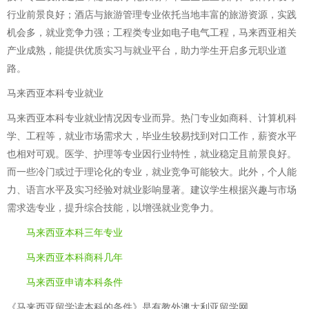
行业前景良好；酒店与旅游管理专业依托当地丰富的旅游资源，实践
机会多，就业竞争力强；工程类专业如电子电气工程，马来西亚相关
产业成熟，能提供优质实习与就业平台，助力学生开启多元职业道
路。
马来西亚本科专业就业
马来西亚本科专业就业情况因专业而异。热门专业如商科、计算机科
学、工程等，就业市场需求大，毕业生较易找到对口工作，薪资水平
也相对可观。医学、护理等专业因行业特性，就业稳定且前景良好。
而一些冷门或过于理论化的专业，就业竞争可能较大。此外，个人能
力、语言水平及实习经验对就业影响显著。建议学生根据兴趣与市场
需求选专业，提升综合技能，以增强就业竞争力。
马来西亚本科三年专业
马来西亚本科商科几年
马来西亚申请本科条件
《马来西亚留学读本科的条件》是有教外澳大利亚留学网