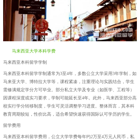
马来西亚大学本科学费
马来西亚本科留学学制
马来西亚本科留学学制通常为3至4年，多数公立大学采用3年学制，如
马来亚大学、博特拉大学等，课程紧凑，注重理论与实践结合，学生
需修满规定学分方可毕业。部分私立大学及专业（如医学、工程等）
因课程深度或实习要求，学制可能延长至4年。此外，马来西亚部分高
校实行学分转移制度，学生可灵活调整学习进度。整体而言，其本科
教育周期较短，性价比高，适合希望快速获得国际认可学历的学生。
留学费用
马来西亚本科留学费用，公立大学学费每年约2万至4万元人民币，私