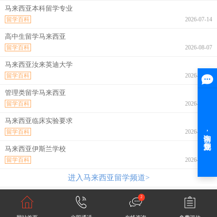
马来西亚本科留学专业
留学百科
2026-07-14
高中生留学马来西亚
留学百科
2026-08-07
马来西亚汝来英迪大学
留学百科
2026-08-07
管理类留学马来西亚
留学百科
2026-08-07
马来西亚临床实验要求
留学百科
2026-08-07
马来西亚伊斯兰学校
留学百科
2026-08-07
进入马来西亚留学频道>
2