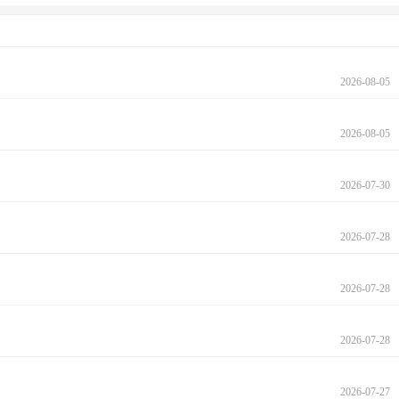
2026-08-05
2026-08-05
2026-07-30
2026-07-28
2026-07-28
2026-07-28
2026-07-27