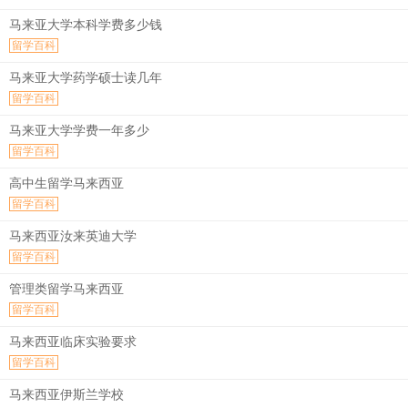
马来亚大学本科学费多少钱
留学百科
马来亚大学药学硕士读几年
留学百科
马来亚大学学费一年多少
留学百科
高中生留学马来西亚
留学百科
马来西亚汝来英迪大学
留学百科
管理类留学马来西亚
留学百科
马来西亚临床实验要求
留学百科
马来西亚伊斯兰学校