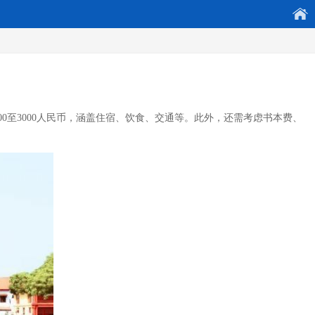
0至3000人民币，涵盖住宿、饮食、交通等。此外，还需考虑书本费、