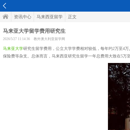
资讯中心
马来西亚留学
正文
马来亚大学留学费用研究生
2026/5/27 11:14:36
教外澳大利亚留学网
马来亚大学
研究生留学费用，公立大学学费相对较低，每年约2万至4万人
保险费等杂支。总体而言，马来西亚研究生留学一年总费用大致在5万至