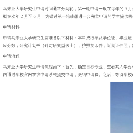
马来亚大学研究生申请时间通常分两轮，第一轮申请一般在每年的 9 
概在次年 2 月至 6 月，为错过第一轮或想进一步完善申请的学生提供
申请材料
申请马来亚大学研究生需准备以下材料：本科成绩单及学位证、毕业证（
应分数；研究计划书（针对研究型硕士）；护照复印件；近期证件照；部
申请流程
马来亚大学研究生申请流程如下：首先，确定目标专业，查看其入学要求
内通过学校官网在线申请系统提交申请，缴纳申请费。之后，等待学校