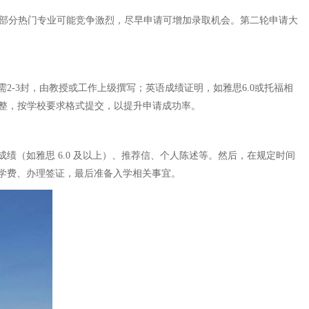
生，部分热门专业可能竞争激烈，尽早申请可增加录取机会。第二轮申请大
-3封，由教授或工作上级撰写；英语成绩证明，如雅思6.0或托福相
完整，按学校要求格式提交，以提升申请成功率。
（如雅思 6.0 及以上）、推荐信、个人陈述等。然后，在规定时间
学费、办理签证，最后准备入学相关事宜。