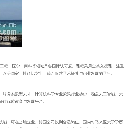
在工程、医学、商科等领域具备国际认可度。课程采用全英文授课，注重
于欧美国家，性价比突出，适合追求学术提升与职业发展的学生。
，培养实践型人才；计算机科学专业紧跟行业趋势，涵盖人工智能、大
提供优质教育与发展平台。
技能，可在当地企业、跨国公司找到合适岗位。国内对马来亚大学学历