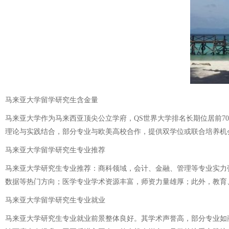
马来亚大学留学研究生含金量
马来亚大学作为马来西亚顶尖公立学府，QS世界大学排名长期位居前
理论与实践结合，部分专业与欧美高校合作，提供双学位或联合培养机
马来亚大学留学研究生专业推荐
马来亚大学研究生专业推荐：商科领域，会计、金融、管理等专业实力
数据等热门方向；医学专业学术资源丰富，师资力量雄厚；此外，教育
马来亚大学留学研究生专业就业
马来亚大学研究生专业就业前景整体良好。其学术声誉高，部分专业如