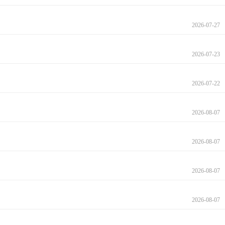
2026-07-27
2026-07-23
2026-07-22
2026-08-07
2026-08-07
2026-08-07
2026-08-07