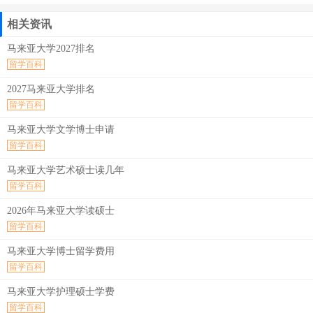
相关资讯
马来亚大学2027排名
留学百科
2027马来亚大学排名
留学百科
马来亚大学文学博士申请
留学百科
马来亚大学艺术硕士读几年
留学百科
2026年马来亚大学读硕士
留学百科
马来亚大学博士留学费用
留学百科
马来亚大学护理硕士学费
留学百科