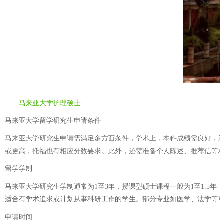
马来亚大学护理硕士
马来亚大学留学研究生申请条件
马来亚大学研究生申请需满足多方面条件，学术上，本科成绩需良好，通常
或更高，托福也有相应分数要求。此外，还需准备个人陈述、推荐信等
留学学制
马来亚大学研究生学制通常为1至3年，授课型硕士课程一般为1至1.
适合有学术追求或计划从事科研工作的学生。部分专业如医学、法学等
申请时间