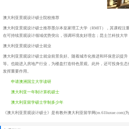
澳大利亚景观设计硕士院校推荐
澳大利亚景观设计硕士推荐墨尔本皇家理工大学（RMIT），其课程注
在可持续景观设计领域优势突出，强调环境友好理念；昆士兰科技大学
澳大利亚景观设计硕士就业
澳大利亚景观设计硕士就业前景良好。随着城市化推进和环保意识提升
等。也能进入房地产行业，为楼盘打造特色景观。此外，还可投身生态
发挥重要作用。
申请澳洲国立大学读研
澳大利亚一年制计算机硕士
澳大利亚留学硕士学制多少年
《澳大利亚景观设计硕士》是有教外澳大利亚留学网(m.61liuxue.com)