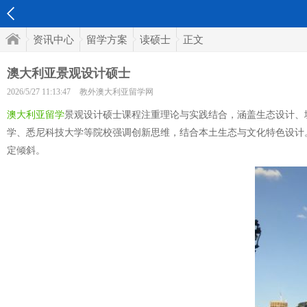
资讯中心
留学方案
读硕士
正文
澳大利亚景观设计硕士
2026/5/27 11:13:47
教外澳大利亚留学网
澳大利亚留学
景观设计硕士课程注重理论与实践结合，涵盖生态设计、
学、悉尼科技大学等院校强调创新思维，结合本土生态与文化特色设计
定倾斜。