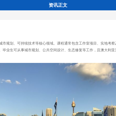
资讯正文
城市规划、可持续技术等核心领域。课程通常包含工作室项目、实地考察
。毕业生可从事城市规划、公共空间设计、生态修复等工作，且澳大利亚