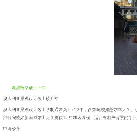
澳洲留学硕士一年
澳大利亚景观设计硕士读几年
澳大利亚景观设计硕士学制通常为1.5至2年，多数院校如墨尔本大学
部分院校如新南威尔士大学提供1.5年加速课程，适合有相关背景的学生。课
申请条件