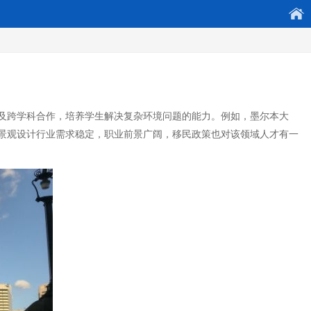
及跨学科合作，培养学生解决复杂环境问题的能力。例如，墨尔本大
景观设计行业需求稳定，职业前景广阔，移民政策也对该领域人才有一