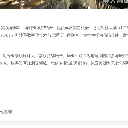
重实践与创新，与行业紧密结合，提供丰富实习机会；悉尼科技大学（UT
（QUT）则注重数字化技术与景观设计的融合，为学生提供前沿技能，助
，对专业景观设计人才需求持续增长。毕业生可在政府规划部门参与城市
修复、旅游景区规划等领域。凭借专业知识和技能，以及澳洲多元文化环
为你整理。