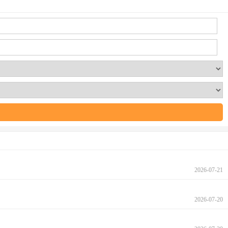
2026-07-21
2026-07-20