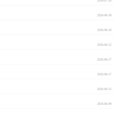
2026-07-20
2026-06-30
2026-06-29
2026-06-22
2026-06-17
2026-06-17
2026-06-15
2026-06-09