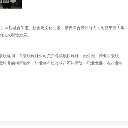
S）课程融合生态、社会与文化元素，培养综合设计能力；阿德莱德大学
力未来职业发展。
景观规划，在景观设计公司负责各类项目设计，如公园、商业区景观
境培养的创新能力，毕业生有机会获得不错薪资与职业发展，在行业中