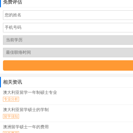
免费评估
相关资讯
澳大利亚留学一年制硕士专业
专业分析
澳大利亚留学硕士的学制
留学须知
澳洲留学硕士一年的费用