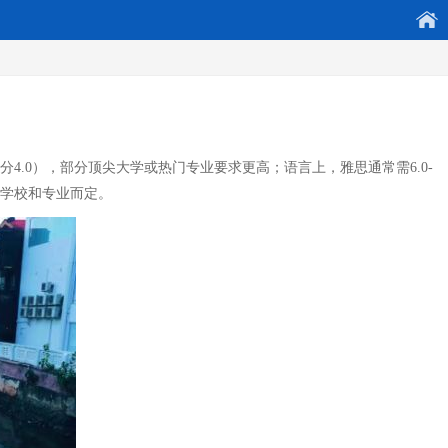
.0），部分顶尖大学或热门专业要求更高；语言上，雅思通常需6.0-
依学校和专业而定。