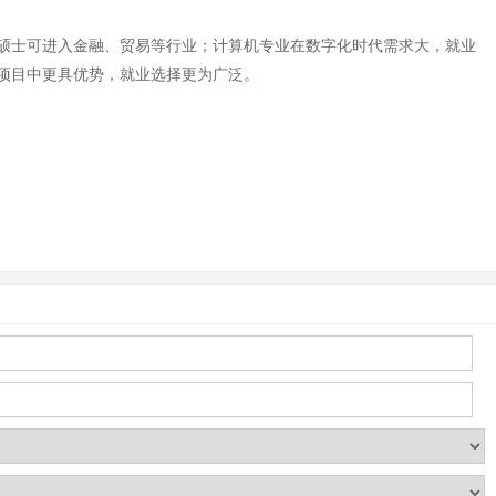
硕士可进入金融、贸易等行业；计算机专业在数字化时代需求大，就业
项目中更具优势，就业选择更为广泛。