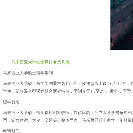
马来西亚大学在世界排名第几位
马来西亚大学硕士留学学制
马来西亚大学硕士留学学制通常为1至3年，授课型硕士多为1至1.5
学生。部分混合型课程结合两者特点，学制介于1.5至2年。此外，医
留学费用
马来西亚大学硕士留学费用相对较低，性价比高，公立大学学费每年约2万
币，涵盖住宿、饮食、交通等。整体而言，马来西亚硕士留学一年总费用
申请时间