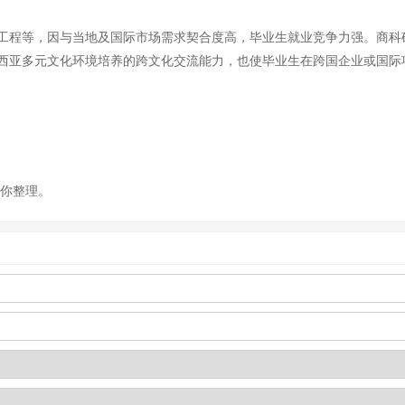
工程等，因与当地及国际市场需求契合度高，毕业生就业竞争力强。商科
西亚多元文化环境培养的跨文化交流能力，也使毕业生在跨国企业或国际
为你整理。