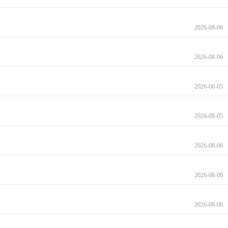
2026-08-06
2026-08-06
2026-08-05
2026-08-05
2026-08-06
2026-08-06
2026-08-06