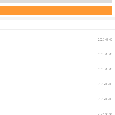
2026-08-06
2026-08-06
2026-08-06
2026-08-06
2026-08-06
2026-08-06