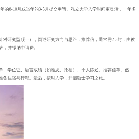
的8-10月或当年的3-5月提交申请。私立大学入学时间更灵活，一年多
对研究型硕士），阐述研究方向与思路；推荐信，通常需2-3封，由教
请表，并缴纳申请费。
单、学位证、语言成绩（如雅思、托福）、个人陈述、推荐信等。然
准备住宿与行程。最后，按时入学，开启硕士学习之旅。