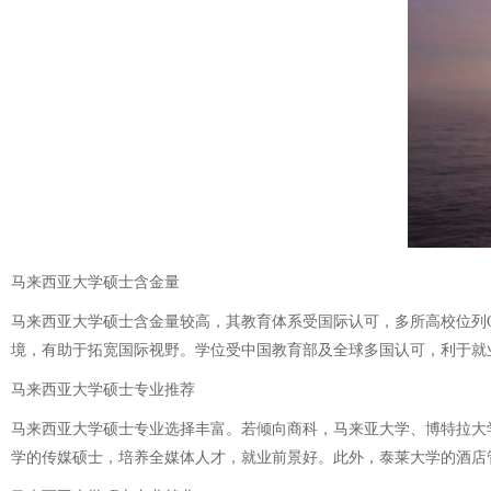
马来西亚大学硕士含金量
马来西亚大学硕士含金量较高，其教育体系受国际认可，多所高校位列
境，有助于拓宽国际视野。学位受中国教育部及全球多国认可，利于就
马来西亚大学硕士专业推荐
马来西亚大学硕士专业选择丰富。若倾向商科，马来亚大学、博特拉大
学的传媒硕士，培养全媒体人才，就业前景好。此外，泰莱大学的酒店