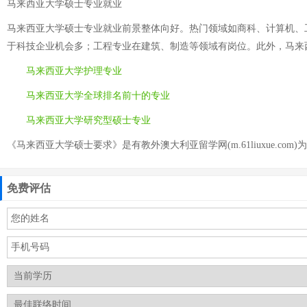
马来西亚大学硕士专业就业
马来西亚大学硕士专业就业前景整体向好。热门领域如商科、计算机、
于科技企业机会多；工程专业在建筑、制造等领域有岗位。此外，马来
马来西亚大学护理专业
马来西亚大学全球排名前十的专业
马来西亚大学研究型硕士专业
《马来西亚大学硕士要求》是有教外澳大利亚留学网(m.61liuxue.com)
免费评估