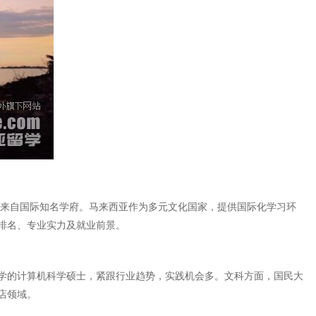
授来自国际知名学府。马来西亚作为多元文化国家，提供国际化学习环
排名、专业实力及就业前景。
学的计算机科学硕士，紧跟行业趋势，实践机会多。文科方面，国民大
店领域。