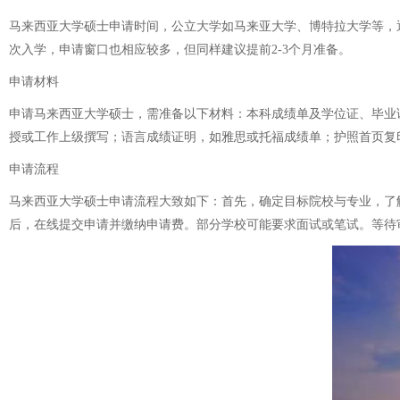
马来西亚大学硕士申请时间，公立大学如马来亚大学、博特拉大学等，通常
次入学，申请窗口也相应较多，但同样建议提前2-3个月准备。
申请材料
申请马来西亚大学硕士，需准备以下材料：本科成绩单及学位证、毕业
授或工作上级撰写；语言成绩证明，如雅思或托福成绩单；护照首页复印
申请流程
马来西亚大学硕士申请流程大致如下：首先，确定目标院校与专业，了
后，在线提交申请并缴纳申请费。部分学校可能要求面试或笔试。等待