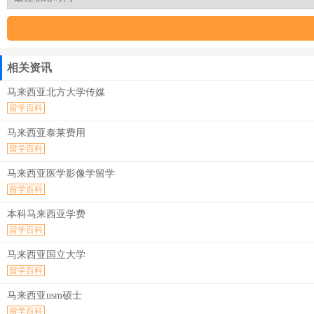
相关资讯
马来西亚北方大学传媒
留学百科
马来西亚泰莱费用
留学百科
马来西亚医学影像学留学
留学百科
本科马来西亚学费
留学百科
马来西亚国立大学
留学百科
马来西亚usm硕士
留学百科