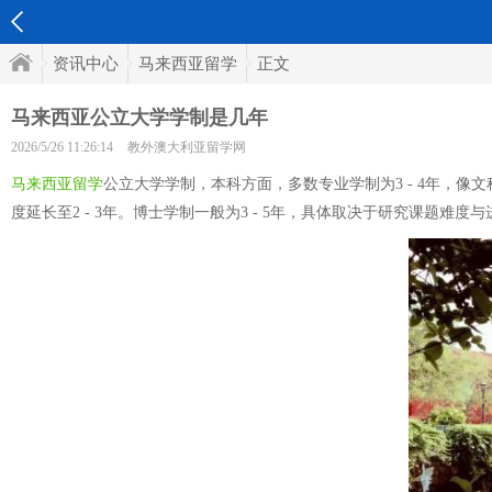
资讯中心
马来西亚留学
正文
马来西亚公立大学学制是几年
2026/5/26 11:26:14
教外澳大利亚留学网
马来西亚留学
公立大学学制，本科方面，多数专业学制为3 - 4年，像文
度延长至2 - 3年。博士学制一般为3 - 5年，具体取决于研究课题难度