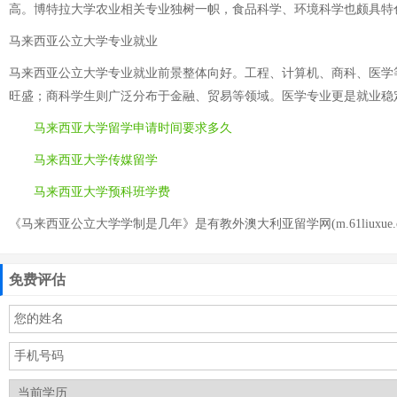
高。博特拉大学农业相关专业独树一帜，食品科学、环境科学也颇具特
马来西亚公立大学专业就业
马来西亚公立大学专业就业前景整体向好。工程、计算机、商科、医学
旺盛；商科学生则广泛分布于金融、贸易等领域。医学专业更是就业稳
马来西亚大学留学申请时间要求多久
马来西亚大学传媒留学
马来西亚大学预科班学费
《马来西亚公立大学学制是几年》是有教外澳大利亚留学网(m.61liuxue.
免费评估