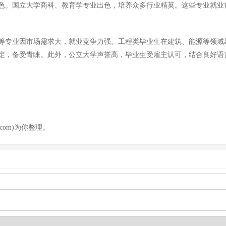
色。国立大学商科、教育学专业出色，培养众多行业精英。这些专业就业
等专业因市场需求大，就业竞争力强。工程类毕业生在建筑、能源等领域
定，备受青睐。此外，公立大学声誉高，毕业生受雇主认可，结合良好语
com)为你整理。