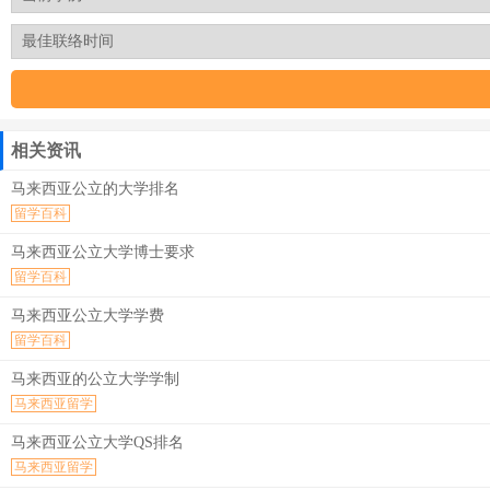
相关资讯
马来西亚公立的大学排名
留学百科
马来西亚公立大学博士要求
留学百科
马来西亚公立大学学费
留学百科
马来西亚的公立大学学制
马来西亚留学
马来西亚公立大学QS排名
马来西亚留学