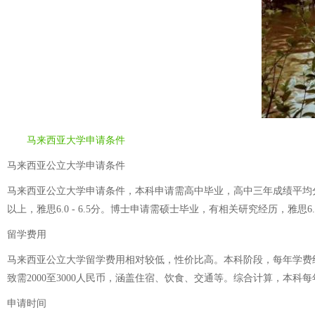
马来西亚大学申请条件
马来西亚公立大学申请条件
马来西亚公立大学申请条件，本科申请需高中毕业，高中三年成绩平均分80
以上，雅思6.0 - 6.5分。博士申请需硕士毕业，有相关研究经历，雅思6
留学费用
马来西亚公立大学留学费用相对较低，性价比高。本科阶段，每年学费约
致需2000至3000人民币，涵盖住宿、饮食、交通等。综合计算，本科
申请时间