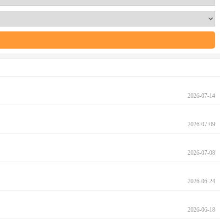
2026-07-14
2026-07-09
2026-07-08
2026-06-24
2026-06-18