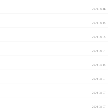
2026-06-16
2026-06-15
2026-06-05
2026-06-04
2026-05-15
2026-08-07
2026-08-07
2026-08-07