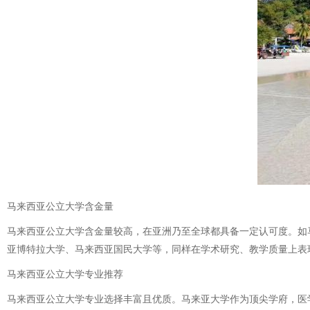
马来西亚公立大学含金量
马来西亚公立大学含金量较高，在亚洲乃至全球都具备一定认可度。如
亚博特拉大学、马来西亚国民大学等，同样在学术研究、教学质量上表
马来西亚公立大学专业推荐
马来西亚公立大学专业选择丰富且优质。马来亚大学作为顶尖学府，医