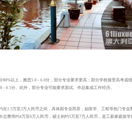
%以上，雅思5.0 - 6.0分，部分专业要求更高；部分学校接受高考成
.0 - 6.5分。此外，部分专业可能要求面试、作品集或工作经历。
在1.5万至3万人民币之间，具体因专业而异，如医学、工程等热门专业
每年总费用约4万至6万人民币，硕士则约5万至7万人民币，是工薪家庭留