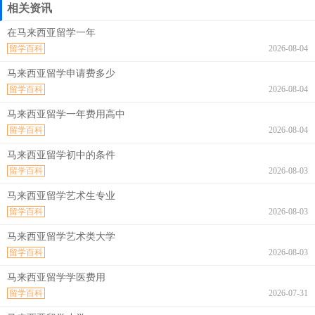
相关资讯
在马来西亚留学一年
留学百科
2026-08-04
马来西亚留学申请费多少
留学百科
2026-08-04
马来西亚留学一年费用高中
留学百科
2026-08-04
马来西亚留学初中的条件
留学百科
2026-08-03
马来西亚留学艺术生专业
留学百科
2026-08-03
马来西亚留学艺术类大学
留学百科
2026-08-03
马来西亚留学学医费用
留学百科
2026-07-31