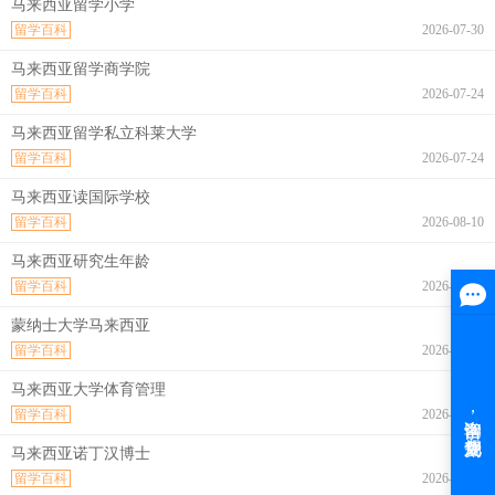
马来西亚留学小学
留学百科
2026-07-30
马来西亚留学商学院
留学百科
2026-07-24
马来西亚留学私立科莱大学
留学百科
2026-07-24
马来西亚读国际学校
留学百科
2026-08-10
马来西亚研究生年龄
留学百科
2026-08-10
蒙纳士大学马来西亚
留学百科
2026-08-10
马来西亚大学体育管理
留学百科
2026-08-10
马来西亚诺丁汉博士
留学百科
2026-08-10