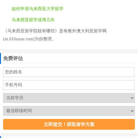
如何申请马来西亚大学留学
马来西亚留学读博几年
《马来西亚留学院校有哪些》是有教外澳大利亚留学网
(m.61liuxue.com)为你整理。
免费评估