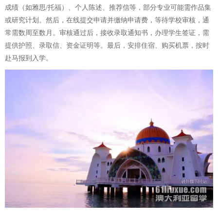
成绩（如雅思/托福）、个人陈述、推荐信等，部分专业可能需作品集
或研究计划。然后，在线提交申请并缴纳申请费，等待学校审核，通
常需数周至数月。审核通过后，接收录取通知书，办理学生签证，需
提供护照、录取信、资金证明等。最后，安排住宿、购买机票，按时
赴马报到入学。