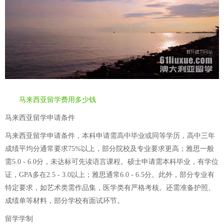
马来西亚留学费用多少钱
马来西亚留学申请条件
马来西亚留学申请条件，本科申请需高中毕业或同等学历，高中三年
成绩平均分通常要求75%以上，部分院校及专业要求更高；雅思一般
需5.0 - 6.0分，未达标可先读语言课程。硕士申请需本科毕业，有学位
证，GPA多在2.5 - 3.0以上；雅思通常6.0 - 6.5分。此外，部分专业有
特定要求，如艺术类需作品集，医学类有严格考核。还需准备护照、
成绩单等材料，部分学校有面试环节。
留学学制