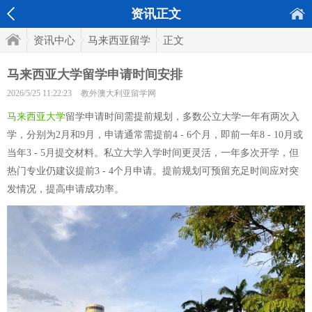
资讯正文
资讯中心
马来西亚留学
正文
马来西亚大学留学申请时间安排
2026/5/25 11:22:23
教外澳大利亚留学网
马来西亚大学
留学申请时间需提前规划，多数公立大学一年有两次入
学，分别为2月和9月，申请通常需提前4 - 6个月，即前一年8 - 10月或
当年3 - 5月提交材料。私立大学入学时间更灵活，一年多次开学，但
热门专业仍建议提前3 - 4个月申请。提前规划可预留充足时间应对突
发情况，提高申请成功率。