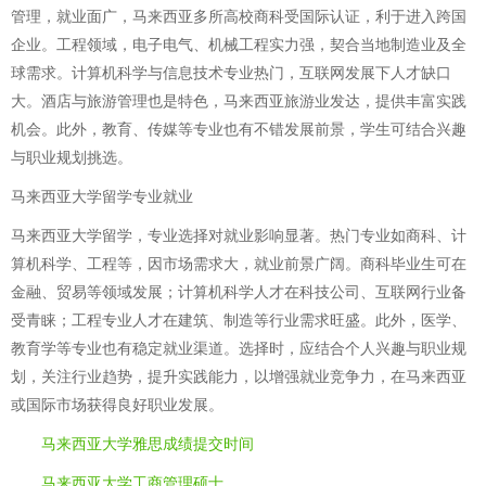
管理，就业面广，马来西亚多所高校商科受国际认证，利于进入跨国
企业。工程领域，电子电气、机械工程实力强，契合当地制造业及全
球需求。计算机科学与信息技术专业热门，互联网发展下人才缺口
大。酒店与旅游管理也是特色，马来西亚旅游业发达，提供丰富实践
机会。此外，教育、传媒等专业也有不错发展前景，学生可结合兴趣
与职业规划挑选。
马来西亚大学留学专业就业
马来西亚大学留学，专业选择对就业影响显著。热门专业如商科、计
算机科学、工程等，因市场需求大，就业前景广阔。商科毕业生可在
金融、贸易等领域发展；计算机科学人才在科技公司、互联网行业备
受青睐；工程专业人才在建筑、制造等行业需求旺盛。此外，医学、
教育学等专业也有稳定就业渠道。选择时，应结合个人兴趣与职业规
划，关注行业趋势，提升实践能力，以增强就业竞争力，在马来西亚
或国际市场获得良好职业发展。
马来西亚大学雅思成绩提交时间
马来西亚大学工商管理硕士