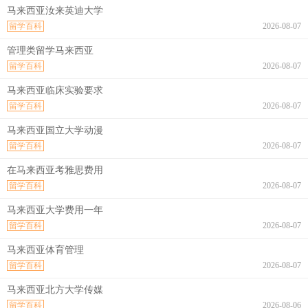
马来西亚汝来英迪大学
留学百科
2026-08-07
管理类留学马来西亚
留学百科
2026-08-07
马来西亚临床实验要求
留学百科
2026-08-07
马来西亚国立大学动漫
留学百科
2026-08-07
在马来西亚考雅思费用
留学百科
2026-08-07
马来西亚大学费用一年
留学百科
2026-08-07
马来西亚体育管理
留学百科
2026-08-07
马来西亚北方大学传媒
留学百科
2026-08-06