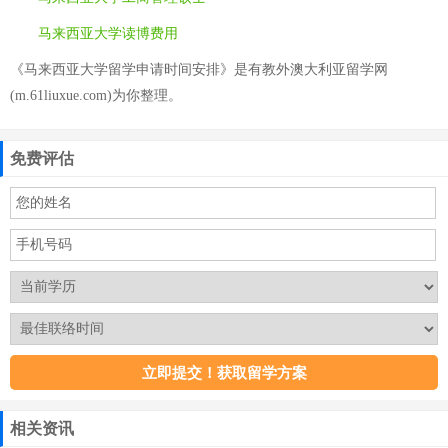
马来西亚大学读博费用
《马来西亚大学留学申请时间安排》是有教外澳大利亚留学网
(m.61liuxue.com)为你整理。
免费评估
相关资讯