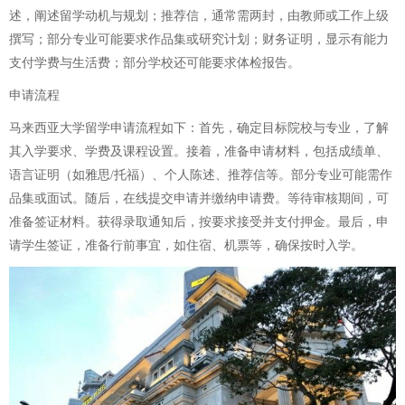
述，阐述留学动机与规划；推荐信，通常需两封，由教师或工作上级
撰写；部分专业可能要求作品集或研究计划；财务证明，显示有能力
支付学费与生活费；部分学校还可能要求体检报告。
申请流程
马来西亚大学留学申请流程如下：首先，确定目标院校与专业，了解
其入学要求、学费及课程设置。接着，准备申请材料，包括成绩单、
语言证明（如雅思/托福）、个人陈述、推荐信等。部分专业可能需作
品集或面试。随后，在线提交申请并缴纳申请费。等待审核期间，可
准备签证材料。获得录取通知后，按要求接受并支付押金。最后，申
请学生签证，准备行前事宜，如住宿、机票等，确保按时入学。