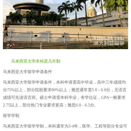
马来西亚大学本科是几年制
马来西亚大学留学申请条件
马来西亚大学留学申请条件，本科申请需高中毕业，高中三年成绩均
分75%以上，部分院校要求80%以上；雅思通常需5.0 - 6.0分，无语言
成绩可先读语言班。硕士申请需本科毕业，有学位证，GPA一般要求
2.75以上，部分热门专业要求更高；雅思6.0 - 6.5分。
留学学制
马来西亚大学留学学制，本科通常为3-4年，医学、工程等部分专业可