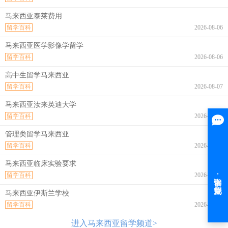
马来西亚泰莱费用
留学百科
2026-08-06
马来西亚医学影像学留学
留学百科
2026-08-06
高中生留学马来西亚
留学百科
2026-08-07
马来西亚汝来英迪大学
留学百科
2026-08-07
管理类留学马来西亚
留学百科
2026-08-07
马来西亚临床实验要求
留学百科
2026-08-07
马来西亚伊斯兰学校
留学百科
2026-08-07
进入马来西亚留学频道>