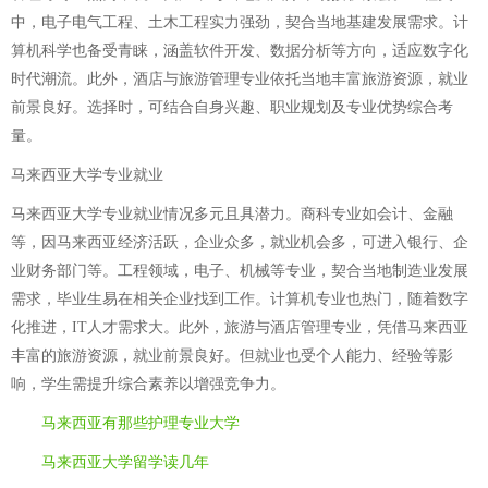
中，电子电气工程、土木工程实力强劲，契合当地基建发展需求。计
算机科学也备受青睐，涵盖软件开发、数据分析等方向，适应数字化
时代潮流。此外，酒店与旅游管理专业依托当地丰富旅游资源，就业
前景良好。选择时，可结合自身兴趣、职业规划及专业优势综合考
量。
马来西亚大学专业就业
马来西亚大学专业就业情况多元且具潜力。商科专业如会计、金融
等，因马来西亚经济活跃，企业众多，就业机会多，可进入银行、企
业财务部门等。工程领域，电子、机械等专业，契合当地制造业发展
需求，毕业生易在相关企业找到工作。计算机专业也热门，随着数字
化推进，IT人才需求大。此外，旅游与酒店管理专业，凭借马来西亚
丰富的旅游资源，就业前景良好。但就业也受个人能力、经验等影
响，学生需提升综合素养以增强竞争力。
马来西亚有那些护理专业大学
马来西亚大学留学读几年