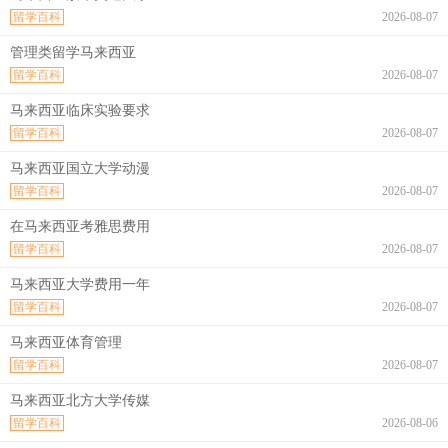
留学百科
2026-08-07
管理类留学马来西亚
留学百科
2026-08-07
马来西亚临床实验要求
留学百科
2026-08-07
马来西亚国立大学动漫
留学百科
2026-08-07
在马来西亚考雅思费用
留学百科
2026-08-07
马来西亚大学费用一年
留学百科
2026-08-07
马来西亚体育管理
留学百科
2026-08-07
马来西亚北方大学传媒
留学百科
2026-08-06