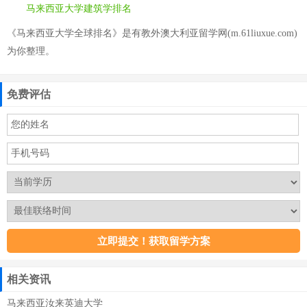
马来西亚大学建筑学排名
《马来西亚大学全球排名》是有教外澳大利亚留学网(m.61liuxue.com)
为你整理。
免费评估
相关资讯
马来西亚汝来英迪大学