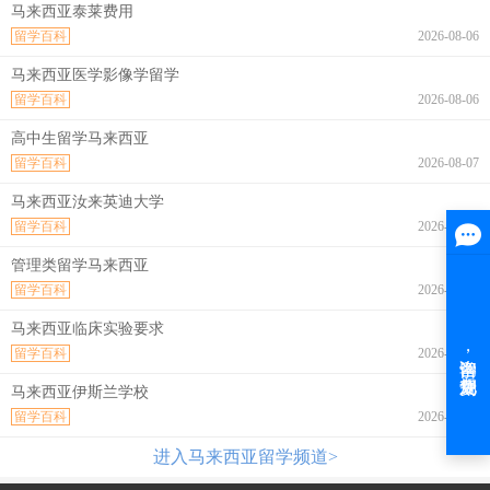
马来西亚泰莱费用
留学百科
2026-08-06
马来西亚医学影像学留学
留学百科
2026-08-06
高中生留学马来西亚
留学百科
2026-08-07
马来西亚汝来英迪大学
留学百科
2026-08-07
管理类留学马来西亚
留学百科
2026-08-07
马来西亚临床实验要求
留学百科
2026-08-07
马来西亚伊斯兰学校
留学百科
2026-08-07
进入马来西亚留学频道>