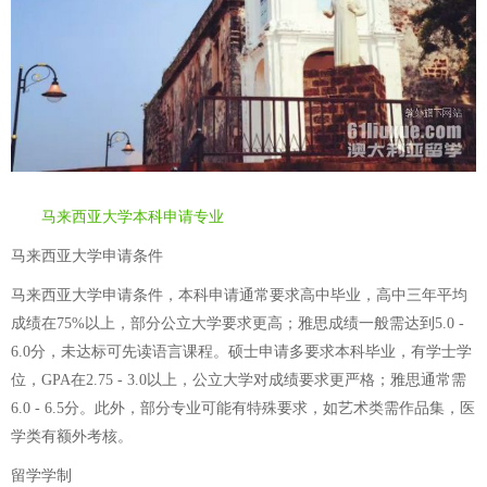
马来西亚大学本科申请专业
马来西亚大学申请条件
马来西亚大学申请条件，本科申请通常要求高中毕业，高中三年平均
成绩在75%以上，部分公立大学要求更高；雅思成绩一般需达到5.0 -
6.0分，未达标可先读语言课程。硕士申请多要求本科毕业，有学士学
位，GPA在2.75 - 3.0以上，公立大学对成绩要求更严格；雅思通常需
6.0 - 6.5分。此外，部分专业可能有特殊要求，如艺术类需作品集，医
学类有额外考核。
留学学制