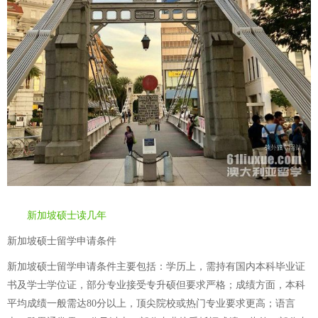
新加坡硕士读几年
新加坡硕士留学申请条件
新加坡硕士留学申请条件主要包括：学历上，需持有国内本科毕业证
书及学士学位证，部分专业接受专升硕但要求严格；成绩方面，本科
平均成绩一般需达80分以上，顶尖院校或热门专业要求更高；语言