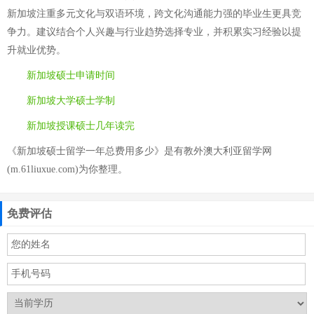
新加坡注重多元文化与双语环境，跨文化沟通能力强的毕业生更具竞
争力。建议结合个人兴趣与行业趋势选择专业，并积累实习经验以提
升就业优势。
新加坡硕士申请时间
新加坡大学硕士学制
新加坡授课硕士几年读完
《新加坡硕士留学一年总费用多少》是有教外澳大利亚留学网
(m.61liuxue.com)为你整理。
免费评估