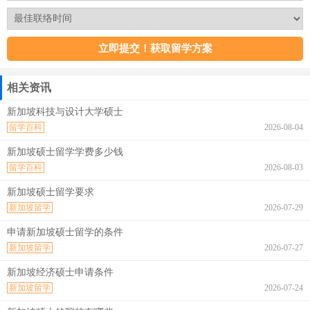
相关资讯
新加坡科技与设计大学硕士
留学百科
2026-08-04
新加坡硕士留学学费多少钱
留学百科
2026-08-03
新加坡硕士留学要求
新加坡留学
2026-07-29
申请新加坡硕士留学的条件
新加坡留学
2026-07-27
新加坡经济硕士申请条件
新加坡留学
2026-07-24