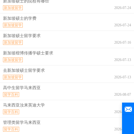
新加坡硕士的院校有哪些
新加坡留学
2026-07-24
新加坡硕士的学费
新加坡留学
2026-07-24
新加坡硕士留学要求
新加坡留学
2026-07-16
新加坡楷博传播学硕士要求
新加坡留学
2026-07-13
去新加坡硕士留学要求
新加坡留学
2026-07-13
高中生留学马来西亚
留学百科
2026-08-07
马来西亚汝来英迪大学
留学百科
2026-08-07
管理类留学马来西亚
留学百科
2026-08-07