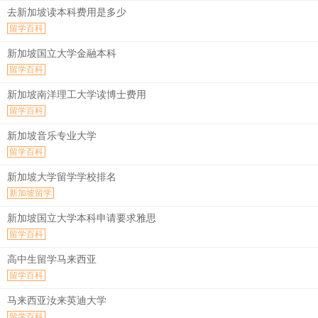
去新加坡读本科费用是多少
留学百科
新加坡国立大学金融本科
留学百科
新加坡南洋理工大学读博士费用
留学百科
新加坡音乐专业大学
留学百科
新加坡大学留学学校排名
新加坡留学
新加坡国立大学本科申请要求雅思
留学百科
高中生留学马来西亚
留学百科
马来西亚汝来英迪大学
留学百科