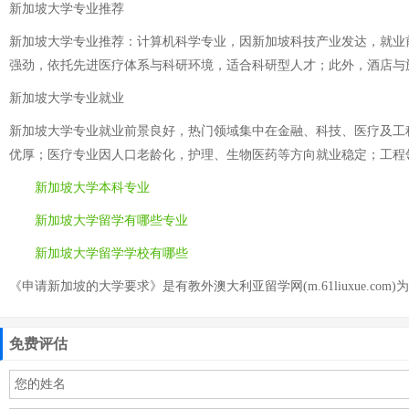
新加坡大学专业推荐
新加坡大学专业推荐：计算机科学专业，因新加坡科技产业发达，就业
强劲，依托先进医疗体系与科研环境，适合科研型人才；此外，酒店与
新加坡大学专业就业
新加坡大学专业就业前景良好，热门领域集中在金融、科技、医疗及工
优厚；医疗专业因人口老龄化，护理、生物医药等方向就业稳定；工程
新加坡大学本科专业
新加坡大学留学有哪些专业
新加坡大学留学学校有哪些
《申请新加坡的大学要求》是有教外澳大利亚留学网(m.61liuxue.com)
免费评估