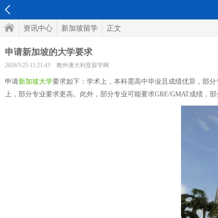
资讯中心
新加坡留学
正文
申请新加坡的大学要求
2026/5/25 11:21:43
教外澳大利亚留学网
申请
新加坡大学
要求如下：学术上，本科需高中毕业且成绩优异，部分专
上，部分专业要求更高。此外，部分专业可能要求GRE/GMAT成绩