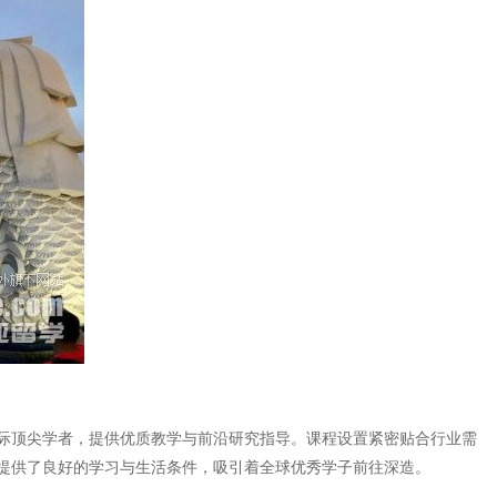
际顶尖学者，提供优质教学与前沿研究指导。课程设置紧密贴合行业需
提供了良好的学习与生活条件，吸引着全球优秀学子前往深造。