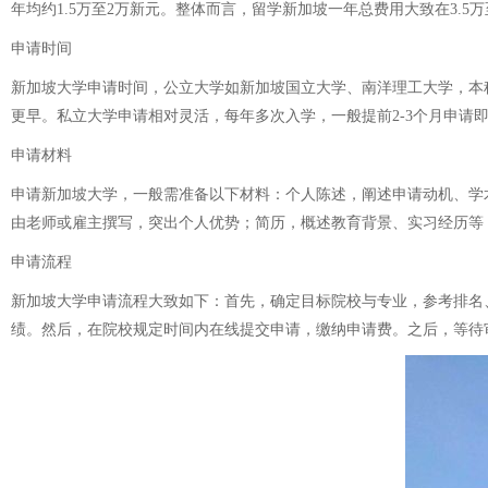
年均约1.5万至2万新元。整体而言，留学新加坡一年总费用大致在3.
申请时间
新加坡大学申请时间，公立大学如新加坡国立大学、南洋理工大学，本科
更早。私立大学申请相对灵活，每年多次入学，一般提前2-3个月申请
申请材料
申请新加坡大学，一般需准备以下材料：个人陈述，阐述申请动机、学
由老师或雇主撰写，突出个人优势；简历，概述教育背景、实习经历等；部
申请流程
新加坡大学申请流程大致如下：首先，确定目标院校与专业，参考排名、
绩。然后，在院校规定时间内在线提交申请，缴纳申请费。之后，等待