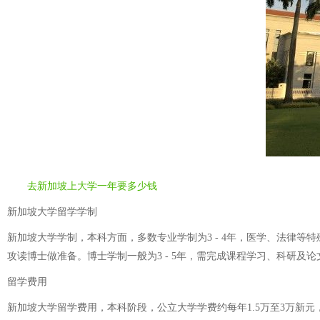
去新加坡上大学一年要多少钱
新加坡大学留学学制
新加坡大学学制，本科方面，多数专业学制为3 - 4年，医学、法律等特
攻读博士做准备。博士学制一般为3 - 5年，需完成课程学习、科研
留学费用
新加坡大学留学费用，本科阶段，公立大学学费约每年1.5万至3万新