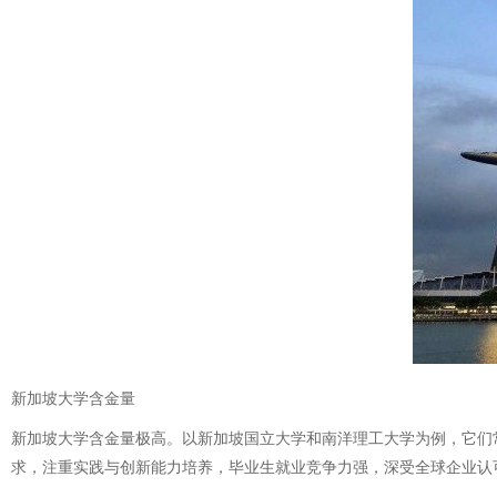
新加坡大学含金量
新加坡大学含金量极高。以新加坡国立大学和南洋理工大学为例，它们
求，注重实践与创新能力培养，毕业生就业竞争力强，深受全球企业认