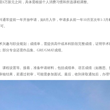
5万至6万新元之间，具体需根据个人消费习惯和所选课程调整。
通常提前一年开放申请，如8月入学，申请多从前一年10月至次年1-3月
即可。
术兴趣与职业规划；成绩单，需提供高中或本科阶段完整成绩，证明学术能
分专业还需作品集、GRE/GMAT成绩。
课程设置等。接着，准备申请材料，包括成绩单、语言成绩（如雅思、托福）
审核结果，若通过初审，可能需参加面试。最后，收到录取通知后，办理