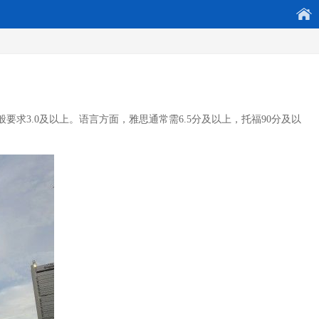
求3.0及以上。语言方面，雅思通常需6.5分及以上，托福90分及以