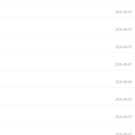
2026-08-07
2026-08-07
2026-08-07
2026-08-07
2026-08-06
2026-08-05
2026-08-07
2026-08-07