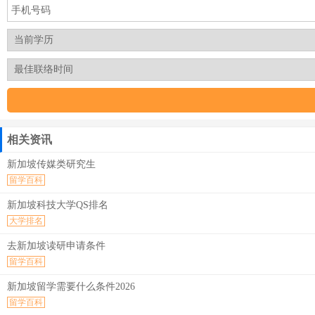
相关资讯
新加坡传媒类研究生
留学百科
新加坡科技大学QS排名
大学排名
去新加坡读研申请条件
留学百科
新加坡留学需要什么条件2026
留学百科