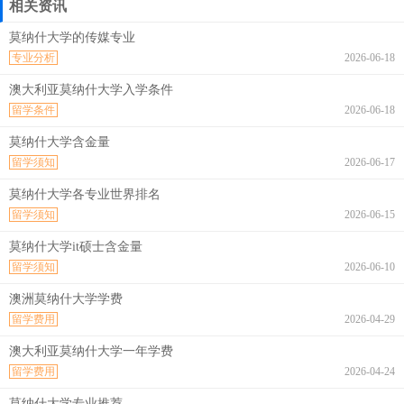
相关资讯
莫纳什大学的传媒专业
专业分析
2026-06-18
澳大利亚莫纳什大学入学条件
留学条件
2026-06-18
莫纳什大学含金量
留学须知
2026-06-17
莫纳什大学各专业世界排名
留学须知
2026-06-15
莫纳什大学it硕士含金量
留学须知
2026-06-10
澳洲莫纳什大学学费
留学费用
2026-04-29
澳大利亚莫纳什大学一年学费
留学费用
2026-04-24
莫纳什大学专业推荐