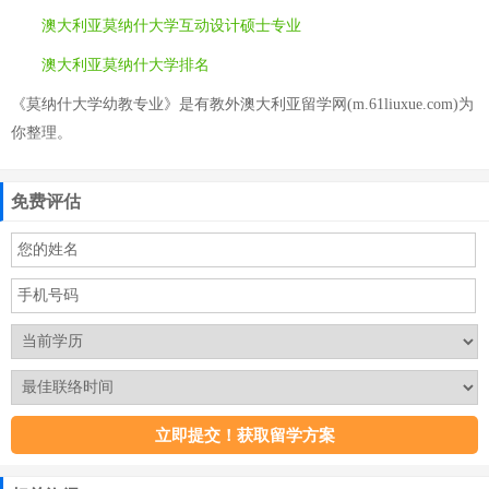
澳大利亚莫纳什大学互动设计硕士专业
澳大利亚莫纳什大学排名
《莫纳什大学幼教专业》是有教外澳大利亚留学网(m.61liuxue.com)为
你整理。
免费评估