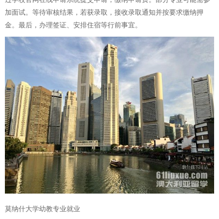
加面试。等待审核结果，若获录取，接收录取通知并按要求缴纳押
金。最后，办理签证、安排住宿等行前事宜。
莫纳什大学幼教专业就业