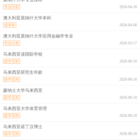
专业分析
2026-04-20
澳大利亚莫纳什大学本科
读本科
2026-04-08
澳大利亚莫纳什大学应用金融学专业
专业分析
2026-03-17
马来西亚读国际学校
留学百科
2026-08-10
马来西亚研究生年龄
留学百科
2026-08-10
蒙纳士大学马来西亚
留学百科
2026-08-10
马来西亚大学体育管理
留学百科
2026-08-10
马来西亚诺丁汉博士
留学百科
2026-08-10