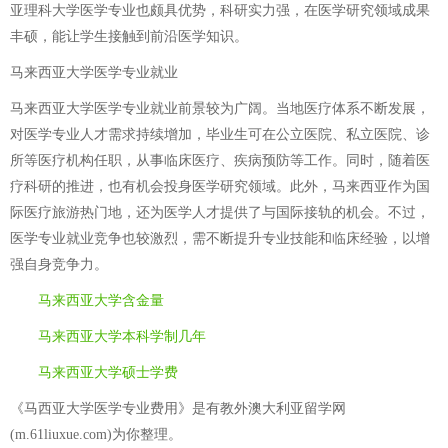
亚理科大学医学专业也颇具优势，科研实力强，在医学研究领域成果
丰硕，能让学生接触到前沿医学知识。
马来西亚大学医学专业就业
马来西亚大学医学专业就业前景较为广阔。当地医疗体系不断发展，
对医学专业人才需求持续增加，毕业生可在公立医院、私立医院、诊
所等医疗机构任职，从事临床医疗、疾病预防等工作。同时，随着医
疗科研的推进，也有机会投身医学研究领域。此外，马来西亚作为国
际医疗旅游热门地，还为医学人才提供了与国际接轨的机会。不过，
医学专业就业竞争也较激烈，需不断提升专业技能和临床经验，以增
强自身竞争力。
马来西亚大学含金量
马来西亚大学本科学制几年
马来西亚大学硕士学费
《马西亚大学医学专业费用》是有教外澳大利亚留学网
(m.61liuxue.com)为你整理。