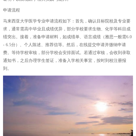
申请流程
马来西亚大学医学专业申请流程如下：首先，确认目标院校及专业要
求，通常需高中毕业且成绩优异，部分学校要求生物、化学等科目成
绩突出。接着，准备申请材料，如成绩单、语言成绩（雅思一般需6.0
- 6.5分）、个人陈述、推荐信等。然后，在线提交申请并缴纳申请
费。等待学校审核，部分学校会安排面试。若通过审核，会收到录取
通知书，之后办理学生签证，准备入学相关事宜，按时到校注册报
到。