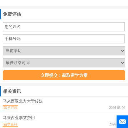
免费评估
相关资讯
马来西亚北方大学传媒
留学百科
2026-08-06
马来西亚泰莱费用
留学百科
2026-08-06