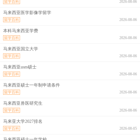
留学百科
2026-08-06
马来西亚医学影像学留学
留学百科
2026-08-06
本科马来西亚学费
留学百科
2026-08-06
马来西亚国立大学
留学百科
2026-08-06
马来西亚usm硕士
留学百科
2026-08-06
马来西亚硕士一年制申请条件
留学百科
2026-08-06
马来西亚兽医研究生
留学百科
2026-08-06
马来亚大学2027排名
留学百科
2026-08-05
马来西亚硕士一年学校