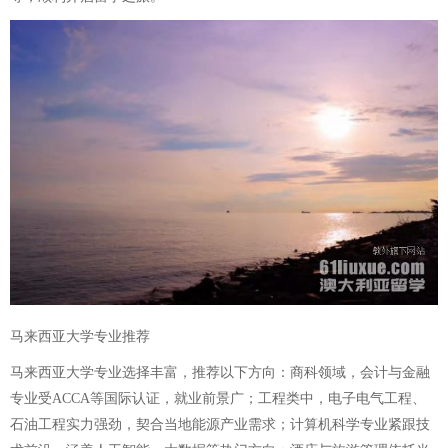
马来西亚大学专业推荐
马来西亚大学专业选择丰富，推荐以下方向：商科领域，会计与金融
专业受ACCA等国际认证，就业前景广；工程类中，电子电气工程、
石油工程实力强劲，契合当地能源产业需求；计算机科学专业紧跟技