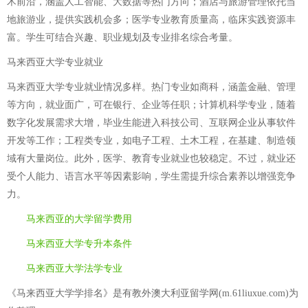
术前沿，涵盖人工智能、大数据等热门方向；酒店与旅游管理依托当
地旅游业，提供实践机会多；医学专业教育质量高，临床实践资源丰
富。学生可结合兴趣、职业规划及专业排名综合考量。
马来西亚大学专业就业
马来西亚大学专业就业情况多样。热门专业如商科，涵盖金融、管理
等方向，就业面广，可在银行、企业等任职；计算机科学专业，随着
数字化发展需求大增，毕业生能进入科技公司、互联网企业从事软件
开发等工作；工程类专业，如电子工程、土木工程，在基建、制造领
域有大量岗位。此外，医学、教育专业就业也较稳定。不过，就业还
受个人能力、语言水平等因素影响，学生需提升综合素养以增强竞争
力。
马来西亚的大学留学费用
马来西亚大学专升本条件
马来西亚大学法学专业
《马来西亚大学学排名》是有教外澳大利亚留学网(m.61liuxue.com)为