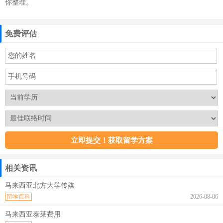
你整理。
免费评估
相关资讯
马来西亚北方大学传媒
留学百科
2026-08-06
马来西亚泰莱费用