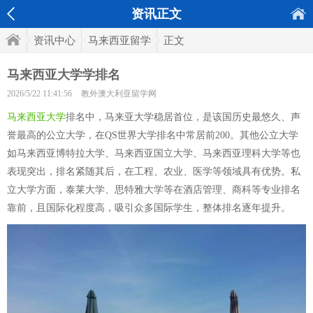
资讯正文
资讯中心
马来西亚留学
正文
马来西亚大学学排名
2026/5/22 11:41:56
教外澳大利亚留学网
马来西亚大学
排名中，马来亚大学稳居首位，是该国历史最悠久、声
誉最高的公立大学，在QS世界大学排名中常居前200。其他公立大学
如马来西亚博特拉大学、马来西亚国立大学、马来西亚理科大学等也
表现突出，排名紧随其后，在工程、农业、医学等领域具有优势。私
立大学方面，泰莱大学、思特雅大学等在酒店管理、商科等专业排名
靠前，且国际化程度高，吸引众多国际学生，整体排名逐年提升。