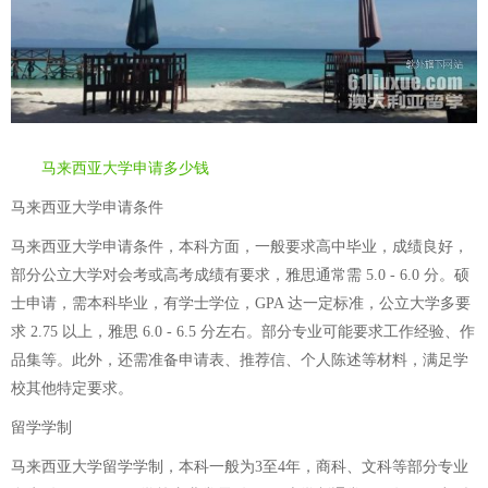
马来西亚大学申请多少钱
马来西亚大学申请条件
马来西亚大学申请条件，本科方面，一般要求高中毕业，成绩良好，
部分公立大学对会考或高考成绩有要求，雅思通常需 5.0 - 6.0 分。硕
士申请，需本科毕业，有学士学位，GPA 达一定标准，公立大学多要
求 2.75 以上，雅思 6.0 - 6.5 分左右。部分专业可能要求工作经验、作
品集等。此外，还需准备申请表、推荐信、个人陈述等材料，满足学
校其他特定要求。
留学学制
马来西亚大学留学学制，本科一般为3至4年，商科、文科等部分专业