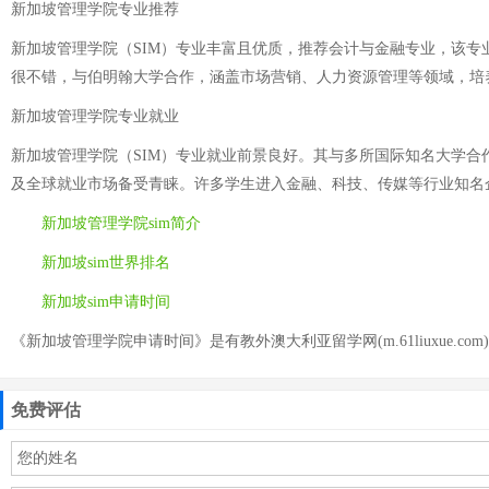
新加坡管理学院专业推荐
新加坡管理学院（SIM）专业丰富且优质，推荐会计与金融专业，该
很不错，与伯明翰大学合作，涵盖市场营销、人力资源管理等领域，培
新加坡管理学院专业就业
新加坡管理学院（SIM）专业就业前景良好。其与多所国际知名大学
及全球就业市场备受青睐。许多学生进入金融、科技、传媒等行业知名企
新加坡管理学院sim简介
新加坡sim世界排名
新加坡sim申请时间
《新加坡管理学院申请时间》是有教外澳大利亚留学网(m.61liuxue.co
免费评估