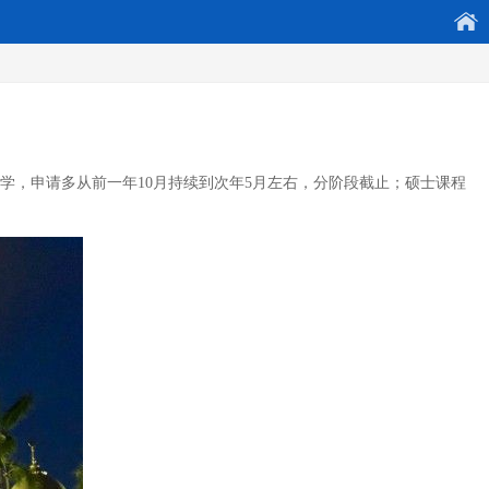
学，申请多从前一年10月持续到次年5月左右，分阶段截止；硕士课程