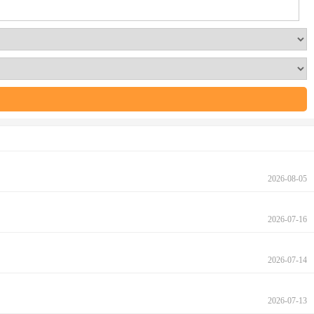
2026-08-05
2026-07-16
2026-07-14
2026-07-13