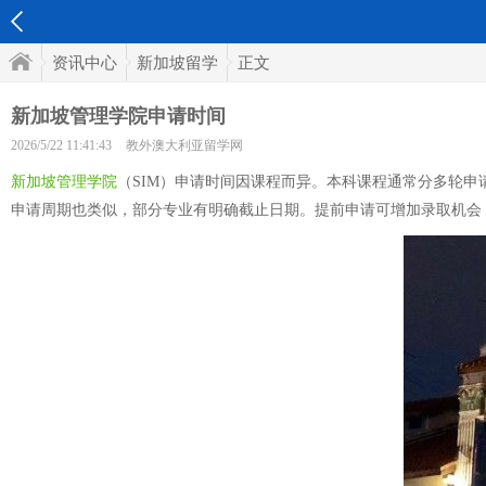
资讯中心
新加坡留学
正文
新加坡管理学院申请时间
2026/5/22 11:41:43
教外澳大利亚留学网
新加坡管理学院
（SIM）申请时间因课程而异。本科课程通常分多轮申
申请周期也类似，部分专业有明确截止日期。提前申请可增加录取机会