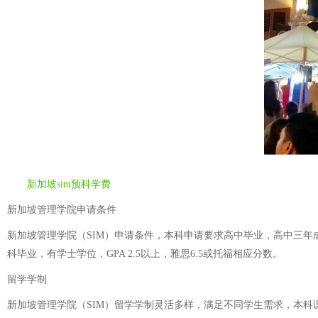
新加坡sim预科学费
新加坡管理学院申请条件
新加坡管理学院（SIM）申请条件，本科申请要求高中毕业，高中三年成绩
科毕业，有学士学位，GPA 2.5以上，雅思6.5或托福相应分数。
留学学制
新加坡管理学院（SIM）留学学制灵活多样，满足不同学生需求，本科