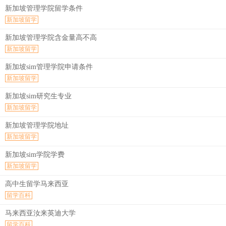
新加坡管理学院留学条件
新加坡留学
新加坡管理学院含金量高不高
新加坡留学
新加坡sim管理学院申请条件
新加坡留学
新加坡sim研究生专业
新加坡留学
新加坡管理学院地址
新加坡留学
新加坡sim学院学费
新加坡留学
高中生留学马来西亚
留学百科
马来西亚汝来英迪大学
留学百科