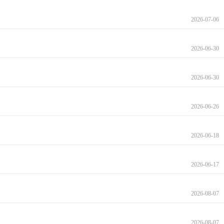
2026-07-06
2026-06-30
2026-06-30
2026-06-26
2026-06-18
2026-06-17
2026-08-07
2026-08-07