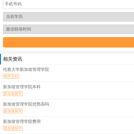
相关资讯
伦敦大学新加坡管理学院
留学百科
新加坡管理学院本科
新加坡留学
新加坡管理学院优势高吗
新加坡留学
新加坡管理学院费用
新加坡留学