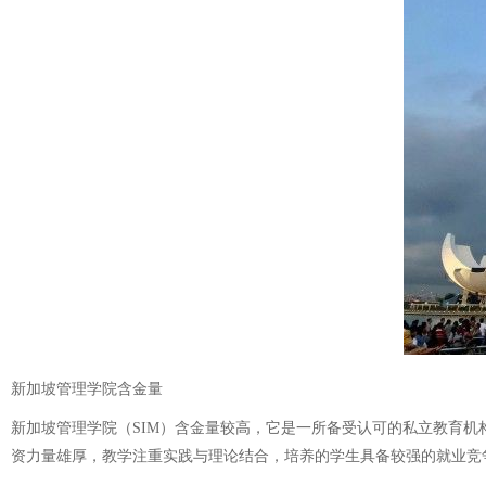
新加坡管理学院含金量
新加坡管理学院（SIM）含金量较高，它是一所备受认可的私立教育机
资力量雄厚，教学注重实践与理论结合，培养的学生具备较强的就业竞