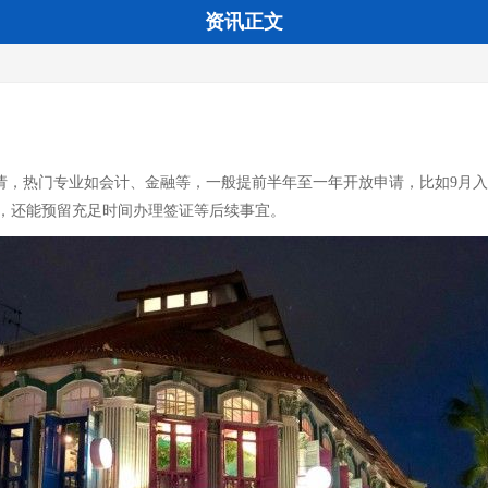
资讯正文
请，热门专业如会计、金融等，一般提前半年至一年开放申请，比如9月入
，还能预留充足时间办理签证等后续事宜。