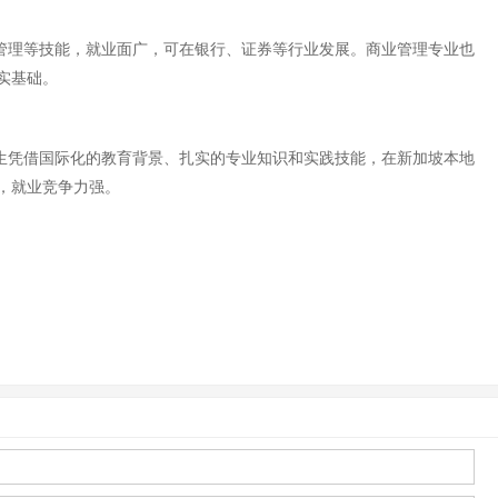
管理等技能，就业面广，可在银行、证券等行业发展。商业管理专业也
实基础。
生凭借国际化的教育背景、扎实的专业知识和实践技能，在新加坡本地
阔，就业竞争力强。