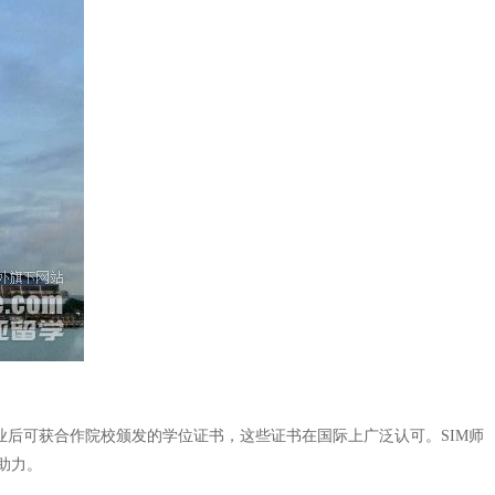
业后可获合作院校颁发的学位证书，这些证书在国际上广泛认可。SIM师
助力。