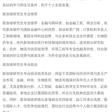
良好的学习和生活条件，利于个人全面发展。
新加坡研究生专业推荐
新加坡研究生专业推荐：金融与商科类，如金融工程、商业分析，依
托新加坡作为国际金融中心的优势，就业前景广阔；计算机科学及人
工智能领域，紧跟全球科技趋势，与众多科技企业合作紧密；生物医
药专业，依托新加坡在医疗科技领域的领先地位，提供前沿研究机
会；此外，物流与供应链管理、环境工程等专业也颇具特色，结合新
加坡的区位优势与政策支持，为学生提供多元化发展路径。
新加坡研究生专业就业
新加坡研究生专业就业前景良好，得益于其国际化经济环境与多元产
业布局。金融、科技、生物医药、物流等领域对高学历人才需求旺
盛，尤其是数据分析、人工智能、金融工程等交叉学科毕业生，起薪
普遍较高。本地企业注重国际化背景，外企分支机构也提供大量岗
位。同时，新加坡政府推出多项就业支持政策，如工作准证优惠，吸
引国际人才。但竞争也较激烈，需结合行业趋势与个人能力规划职业