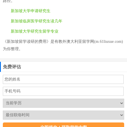
路径。
新加坡大学申请研究生
新加坡临床医学研究生读几年
新加坡大学研究生留学专业
《新加坡留学读研的费用》是有教外澳大利亚留学网(m.61liuxue.com)
为你整理。
免费评估