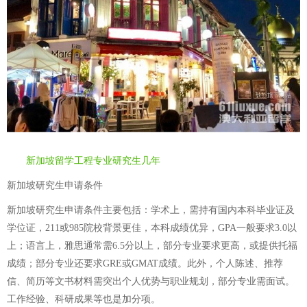
新加坡留学工程专业研究生几年
新加坡研究生申请条件
新加坡研究生申请条件主要包括：学术上，需持有国内本科毕业证及
学位证，211或985院校背景更佳，本科成绩优异，GPA一般要求3.0以
上；语言上，雅思通常需6.5分以上，部分专业要求更高，或提供托福
成绩；部分专业还要求GRE或GMAT成绩。此外，个人陈述、推荐
信、简历等文书材料需突出个人优势与职业规划，部分专业需面试。
工作经验、科研成果等也是加分项。