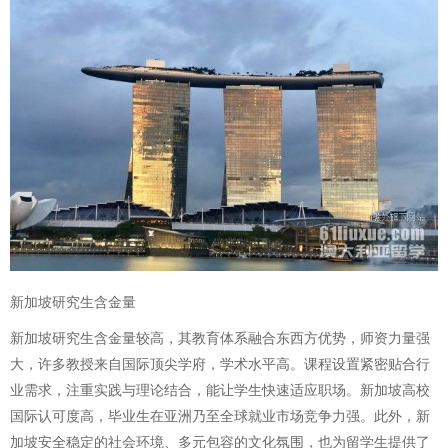
新加坡研究生含金量
新加坡研究生含金量较高，其教育体系融合东西方优势，师资力量强
大，许多教授来自国际顶尖学府，学术水平高。课程设置紧密贴合行
业需求，注重实践与理论结合，能让学生快速适应职场。新加坡高校
国际认可度高，毕业生在亚洲乃至全球就业市场竞争力强。此外，新
加坡安全稳定的社会环境、多元包容的文化氛围，也为留学生提供了