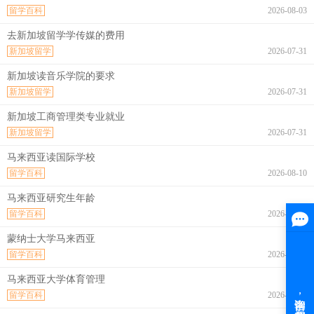
留学百科
2026-08-03
去新加坡留学学传媒的费用
新加坡留学
2026-07-31
新加坡读音乐学院的要求
新加坡留学
2026-07-31
新加坡工商管理类专业就业
新加坡留学
2026-07-31
马来西亚读国际学校
留学百科
2026-08-10
马来西亚研究生年龄
留学百科
2026-08-10
蒙纳士大学马来西亚
留学百科
2026-08-10
马来西亚大学体育管理
留学百科
2026-08-10