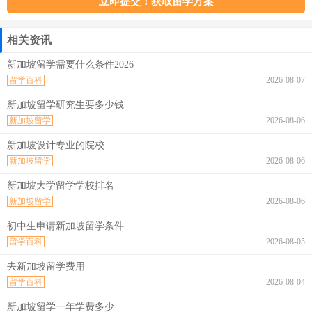
相关资讯
新加坡留学需要什么条件2026
留学百科
2026-08-07
新加坡留学研究生要多少钱
新加坡留学
2026-08-06
新加坡设计专业的院校
新加坡留学
2026-08-06
新加坡大学留学学校排名
新加坡留学
2026-08-06
初中生申请新加坡留学条件
留学百科
2026-08-05
去新加坡留学费用
留学百科
2026-08-04
新加坡留学一年学费多少