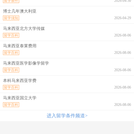
留学条件
2026-04-30
博士几年澳大利亚
留学须知
2026-04-29
马来西亚北方大学传媒
留学百科
2026-08-06
马来西亚泰莱费用
留学百科
2026-08-06
马来西亚医学影像学留学
留学百科
2026-08-06
本科马来西亚学费
留学百科
2026-08-06
马来西亚国立大学
留学百科
2026-08-06
进入留学条件频道>