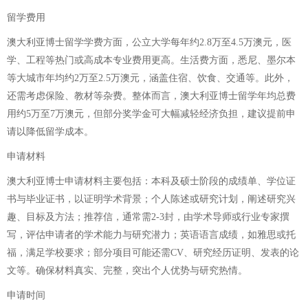
留学费用
澳大利亚博士留学学费方面，公立大学每年约2.8万至4.5万澳元，医
学、工程等热门或高成本专业费用更高。生活费方面，悉尼、墨尔本
等大城市年均约2万至2.5万澳元，涵盖住宿、饮食、交通等。此外，
还需考虑保险、教材等杂费。整体而言，澳大利亚博士留学年均总费
用约5万至7万澳元，但部分奖学金可大幅减轻经济负担，建议提前申
请以降低留学成本。
申请材料
澳大利亚博士申请材料主要包括：本科及硕士阶段的成绩单、学位证
书与毕业证书，以证明学术背景；个人陈述或研究计划，阐述研究兴
趣、目标及方法；推荐信，通常需2-3封，由学术导师或行业专家撰
写，评估申请者的学术能力与研究潜力；英语语言成绩，如雅思或托
福，满足学校要求；部分项目可能还需CV、研究经历证明、发表的论
文等。确保材料真实、完整，突出个人优势与研究热情。
申请时间