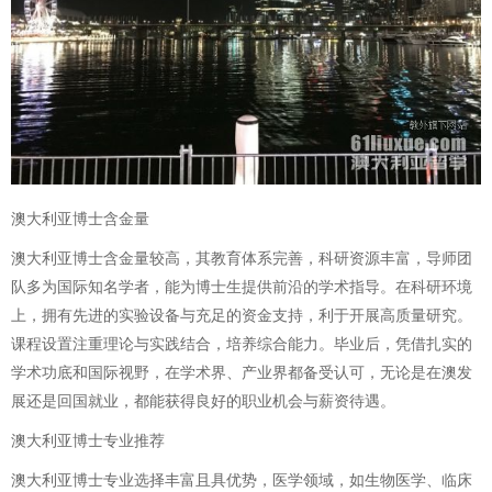
澳大利亚博士含金量
澳大利亚博士含金量较高，其教育体系完善，科研资源丰富，导师团
队多为国际知名学者，能为博士生提供前沿的学术指导。在科研环境
上，拥有先进的实验设备与充足的资金支持，利于开展高质量研究。
课程设置注重理论与实践结合，培养综合能力。毕业后，凭借扎实的
学术功底和国际视野，在学术界、产业界都备受认可，无论是在澳发
展还是回国就业，都能获得良好的职业机会与薪资待遇。
澳大利亚博士专业推荐
澳大利亚博士专业选择丰富且具优势，医学领域，如生物医学、临床