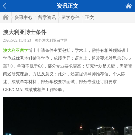
资讯正文
资讯中心
留学资讯
留学条件
正文
澳大利亚博士条件
2026/5/22 11:41:23
教外澳大利亚留学网
澳大利亚留学
博士申请条件主要包括：学术上，需持有相关领域硕士
学位或优秀本科荣誉学位，成绩优异；语言上，通常要求雅思总分6.5
至7.0，单项不低于6.0，部分专业要求更高；研究计划是关键，需清晰
阐述研究课题、方法及意义；此外，还需提供导师推荐信、个人陈
述、成绩单等材料，部分学校要求面试，部分专业还可能要求
GRE/GMAT成绩或相关工作经验。