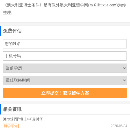
《澳大利亚博士条件》是有教外澳大利亚留学网(m.61liuxue.com)为你
整理。
免费评估
相关资讯
澳大利亚博士申请时间
留学须知
2026-06-04