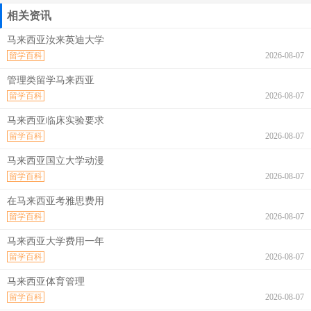
相关资讯
马来西亚汝来英迪大学
留学百科
2026-08-07
管理类留学马来西亚
留学百科
2026-08-07
马来西亚临床实验要求
留学百科
2026-08-07
马来西亚国立大学动漫
留学百科
2026-08-07
在马来西亚考雅思费用
留学百科
2026-08-07
马来西亚大学费用一年
留学百科
2026-08-07
马来西亚体育管理
留学百科
2026-08-07