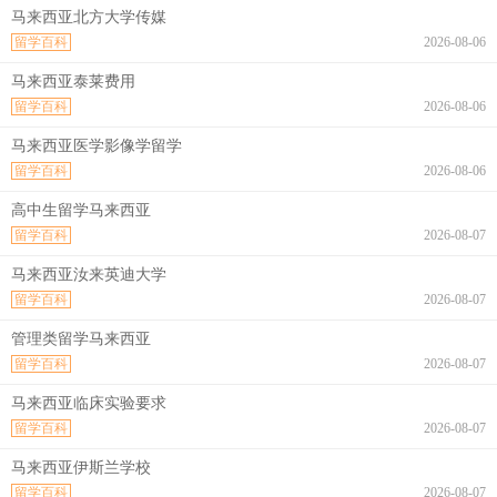
马来西亚北方大学传媒
留学百科
2026-08-06
马来西亚泰莱费用
留学百科
2026-08-06
马来西亚医学影像学留学
留学百科
2026-08-06
高中生留学马来西亚
留学百科
2026-08-07
马来西亚汝来英迪大学
留学百科
2026-08-07
管理类留学马来西亚
留学百科
2026-08-07
马来西亚临床实验要求
留学百科
2026-08-07
马来西亚伊斯兰学校
留学百科
2026-08-07