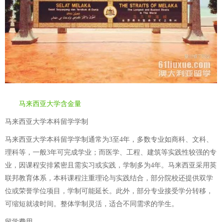
马来西亚大学含金量
马来西亚大学本科留学学制
马来西亚大学本科留学学制通常为3至4年，多数专业如商科、文科、
理科等，一般3年可完成学业；而医学、工程、建筑等实践性较强的专
业，因课程安排紧密且需实习或实践，学制多为4年。马来西亚采用英
联邦教育体系，本科课程注重理论与实践结合，部分院校还提供双学
位或荣誉学位项目，学制可能延长。此外，部分专业接受学分转移，
可缩短就读时间。整体学制灵活，适合不同需求的学生。
留学费用