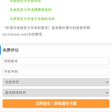
马来西亚大学商学院
马来西亚大学读博费用高吗
马来西亚大学读几年制的本科
《申请马来西亚大学本科要求》是有教外澳大利亚留学网
(m.61liuxue.com)为你整理。
免费评估