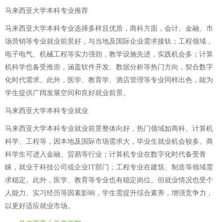
马来西亚大学本科专业推荐
马来西亚大学本科专业选择多样且优质，商科方面，会计、金融、市
场营销等专业就业前景好，与当地及国际企业需求接轨；工程领域，
电子电气、机械工程等实力强劲，教学设施先进，实践机会多；计算
机科学也备受推崇，涵盖软件开发、数据分析等热门方向，契合数字
化时代需求。此外，医学、教育学、酒店管理等专业同样出色，能为
学生提供广阔发展空间和良好就业前景。
马来西亚大学本科专业就业
马来西亚大学本科专业就业前景整体向好，热门领域如商科、计算机
科学、工程等，因本地及国际市场需求大，毕业生就业机会较多。商
科学生可进入金融、贸易等行业；计算机专业在数字化时代备受青
睐，就业于科技公司或企业IT部门；工程专业在建筑、制造等领域需
求稳定。此外，医学、教育等专业也有稳定岗位。但就业情况也受个
人能力、实习经历等因素影响，学生需提升综合素养，增强竞争力，
以更好适应就业市场。