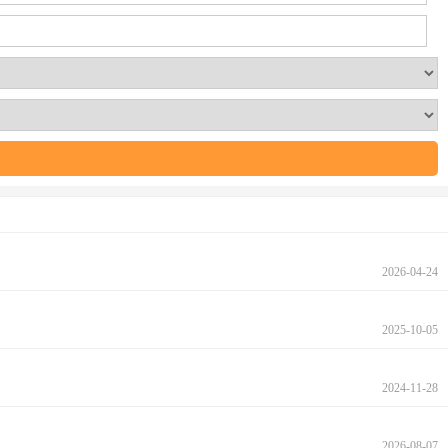
2026-04-24
2025-10-05
2024-11-28
2026-08-07