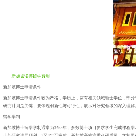
新加坡读博留学费用
新加坡博士申请条件
新加坡博士申请条件较为严格，学历上，需有相关领域硕士学位，部分专业接受
研究计划是关键，要体现创新性与可行性，展示对研究领域的深入理解
留学学制
新加坡博士留学学制通常为3至5年，多数博士项目要求学生完成课程
士若研究进展顺利，3至4年可完成。新加坡高校注重科研质量，学制