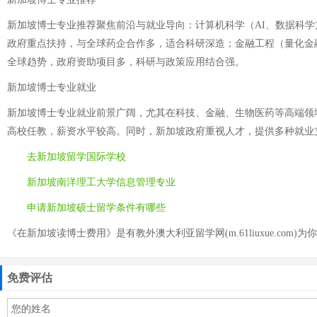
新加坡博士专业推荐聚焦前沿与就业导向：计算机科学（AI、数据科
政府重点扶持，与全球药企合作多，适合科研深造；金融工程（量化金
全球趋势，政府资助项目多，科研与政策应用结合强。
新加坡博士专业就业
新加坡博士专业就业前景广阔，尤其在科技、金融、生物医药等高端领
高校任教，薪资水平较高。同时，新加坡政府重视人才，提供多种就业
去新加坡留学国际学校
新加坡南洋理工大学信息管理专业
申请新加坡硕士留学条件有哪些
《在新加坡读博士费用》是有教外澳大利亚留学网(m.61liuxue.com)为
免费评估