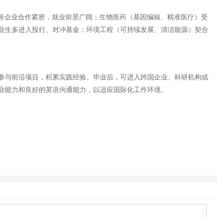
M等企业合作紧密，就业前景广阔；生物医药（基因编辑、精准医疗）受
业生多进入投行、对冲基金；环境工程（可持续发展、清洁能源）契合
参与前沿项目，积累实践经验。毕业后，可进入跨国企业、科研机构或
业能力和良好的英语沟通能力，以适应国际化工作环境。