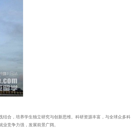
践结合，培养学生独立研究与创新思维。科研资源丰富，与全球众多科
就业竞争力强，发展前景广阔。