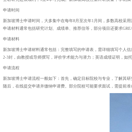
申请时间
新加坡博士申请时间，大多集中在每年8月至次年1月间，多数高校采
申请材料通常包括研究计划、成绩单、推荐信等，部分项目还要求GRE/
申请材料
新加坡博士申请材料通常包括：完整填写的申请表，需详细填写个人信
2-3封，由教授或导师撰写，评价学术能力与潜力；英语成绩证明，如托
申请流程
新加坡博士申请流程一般如下：首先，确定目标院校与专业，了解其研
随后，在线提交申请并缴纳申请费。部分院校可能要求面试，需提前准