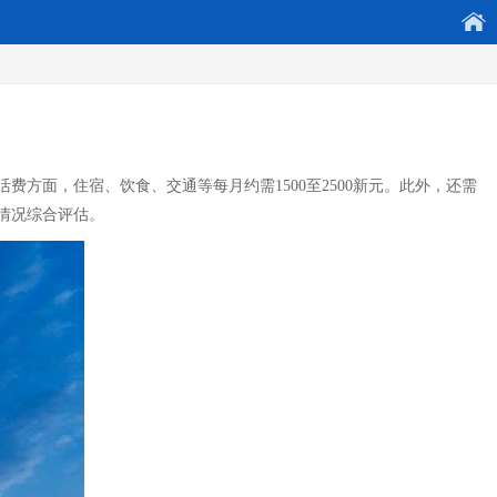
方面，住宿、饮食、交通等每月约需1500至2500新元。此外，还需
情况综合评估。