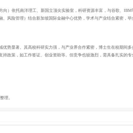
学方向）依托南洋理工、新国立顶尖实验室，科研资源丰富，与谷歌、IB
融、风险管理）结合新加坡国际金融中心优势，学术与产业结合紧密，毕
域优势显著。其高校科研实力强，与产业界合作紧密，博士生在校期间多
支持政策，如工作签证、创业资助等。但竞争也较激烈，需具备扎实的专
你整理。