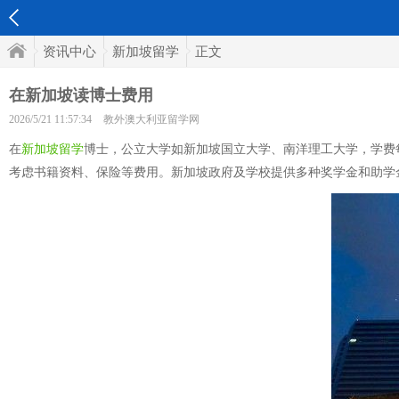
资讯中心
新加坡留学
正文
在新加坡读博士费用
2026/5/21 11:57:34
教外澳大利亚留学网
在
新加坡留学
博士，公立大学如新加坡国立大学、南洋理工大学，学费每
考虑书籍资料、保险等费用。新加坡政府及学校提供多种奖学金和助学