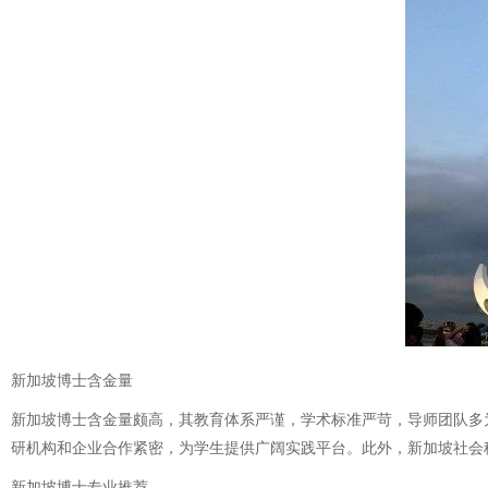
新加坡博士含金量
新加坡博士含金量颇高，其教育体系严谨，学术标准严苛，导师团队多
研机构和企业合作紧密，为学生提供广阔实践平台。此外，新加坡社会
新加坡博士专业推荐