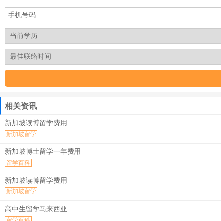
相关资讯
新加坡读博留学费用
新加坡留学
新加坡博士留学一年费用
留学百科
新加坡读博留学费用
新加坡留学
高中生留学马来西亚
留学百科