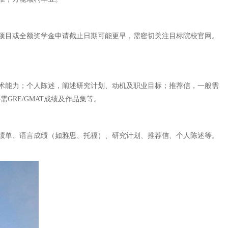
门项目或全额奖学金申请截止日期可能更早，需密切关注目标院校官网。
术能力；个人陈述，阐述研究计划、动机及职业目标；推荐信，一般需
RE/GMAT成绩及作品集等。
绩单、语言成绩（如雅思、托福）、研究计划、推荐信、个人陈述等。