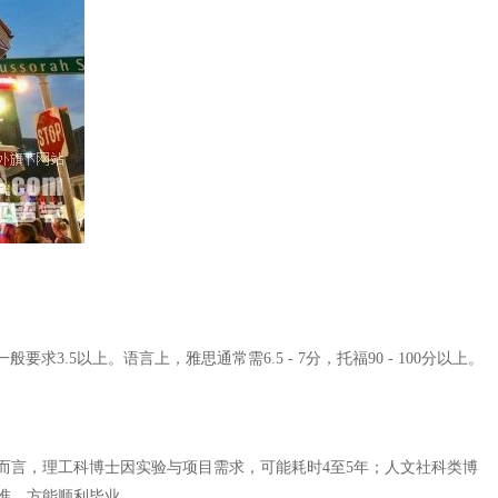
以上。语言上，雅思通常需6.5 - 7分，托福90 - 100分以上。
而言，理工科博士因实验与项目需求，可能耗时4至5年；人文社科类博
准，方能顺利毕业。