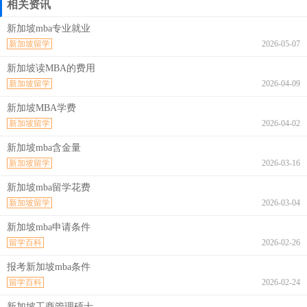
相关资讯
新加坡mba专业就业
新加坡留学
2026-05-07
新加坡读MBA的费用
新加坡留学
2026-04-09
新加坡MBA学费
新加坡留学
2026-04-02
新加坡mba含金量
新加坡留学
2026-03-16
新加坡mba留学花费
新加坡留学
2026-03-04
新加坡mba申请条件
留学百科
2026-02-26
报考新加坡mba条件
留学百科
2026-02-24
新加坡工商管理硕士