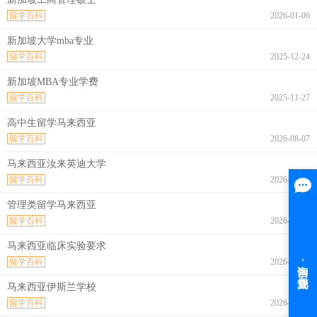
留学百科
2026-01-06
新加坡大学mba专业
留学百科
2025-12-24
新加坡MBA专业学费
留学百科
2025-11-27
高中生留学马来西亚
留学百科
2026-08-07
马来西亚汝来英迪大学
留学百科
2026-08-07
管理类留学马来西亚
留学百科
2026-08-07
马来西亚临床实验要求
留学百科
2026-08-07
马来西亚伊斯兰学校
留学百科
2026-08-07