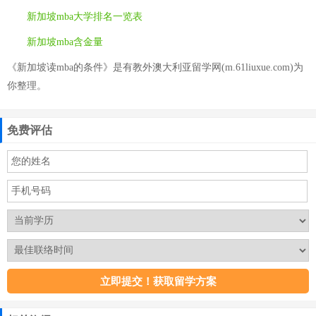
新加坡mba大学排名一览表
新加坡mba含金量
《新加坡读mba的条件》是有教外澳大利亚留学网(m.61liuxue.com)为
你整理。
免费评估