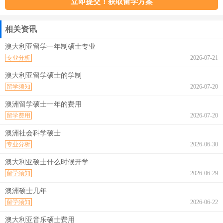
相关资讯
澳大利亚留学一年制硕士专业
专业分析
2026-07-21
澳大利亚留学硕士的学制
留学须知
2026-07-20
澳洲留学硕士一年的费用
留学费用
2026-07-20
澳洲社会科学硕士
专业分析
2026-06-30
澳大利亚硕士什么时候开学
留学须知
2026-06-29
澳洲硕士几年
留学须知
2026-06-22
澳大利亚音乐硕士费用