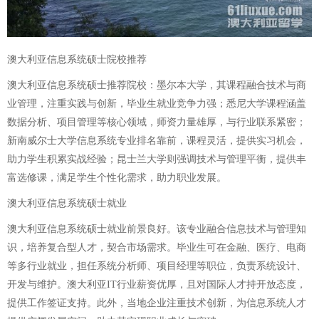
澳大利亚信息系统硕士院校推荐
澳大利亚信息系统硕士推荐院校：墨尔本大学，其课程融合技术与商
业管理，注重实践与创新，毕业生就业竞争力强；悉尼大学课程涵盖
数据分析、项目管理等核心领域，师资力量雄厚，与行业联系紧密；
新南威尔士大学信息系统专业排名靠前，课程灵活，提供实习机会，
助力学生积累实战经验；昆士兰大学则强调技术与管理平衡，提供丰
富选修课，满足学生个性化需求，助力职业发展。
澳大利亚信息系统硕士就业
澳大利亚信息系统硕士就业前景良好。该专业融合信息技术与管理知
识，培养复合型人才，契合市场需求。毕业生可在金融、医疗、电商
等多行业就业，担任系统分析师、项目经理等职位，负责系统设计、
开发与维护。澳大利亚IT行业薪资优厚，且对国际人才持开放态度，
提供工作签证支持。此外，当地企业注重技术创新，为信息系统人才