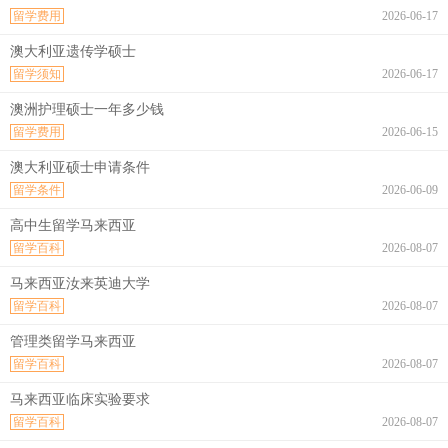
留学费用
2026-06-17
澳大利亚遗传学硕士
留学须知
2026-06-17
澳洲护理硕士一年多少钱
留学费用
2026-06-15
澳大利亚硕士申请条件
留学条件
2026-06-09
高中生留学马来西亚
留学百科
2026-08-07
马来西亚汝来英迪大学
留学百科
2026-08-07
管理类留学马来西亚
留学百科
2026-08-07
马来西亚临床实验要求
留学百科
2026-08-07