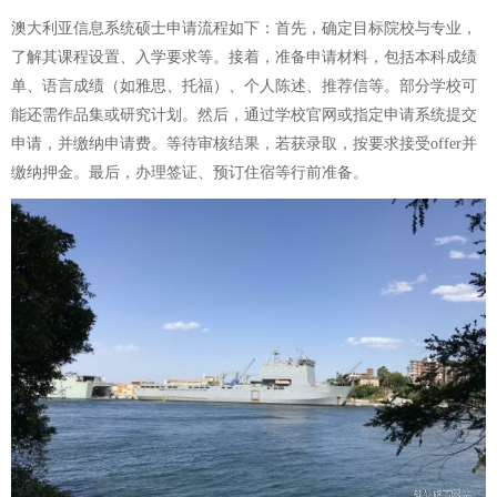
澳大利亚信息系统硕士申请流程如下：首先，确定目标院校与专业，
了解其课程设置、入学要求等。接着，准备申请材料，包括本科成绩
单、语言成绩（如雅思、托福）、个人陈述、推荐信等。部分学校可
能还需作品集或研究计划。然后，通过学校官网或指定申请系统提交
申请，并缴纳申请费。等待审核结果，若获录取，按要求接受offer并
缴纳押金。最后，办理签证、预订住宿等行前准备。