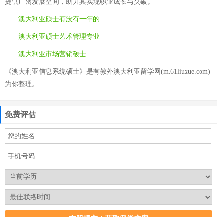
提供广阔发展空间，助力其实现职业成长与突破。
澳大利亚硕士有没有一年的
澳大利亚硕士艺术管理专业
澳大利亚市场营销硕士
《澳大利亚信息系统硕士》是有教外澳大利亚留学网(m.61liuxue.com)
为你整理。
免费评估