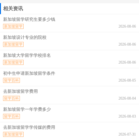
相关资讯
新加坡留学研究生要多少钱
新加坡留学
2026-08-06
新加坡设计专业的院校
新加坡留学
2026-08-06
新加坡大学留学学校排名
新加坡留学
2026-08-06
初中生申请新加坡留学条件
留学百科
2026-08-05
去新加坡留学费用
留学百科
2026-08-04
新加坡留学一年学费多少
留学百科
2026-08-03
去新加坡留学学传媒的费用
新加坡留学
2026-07-31