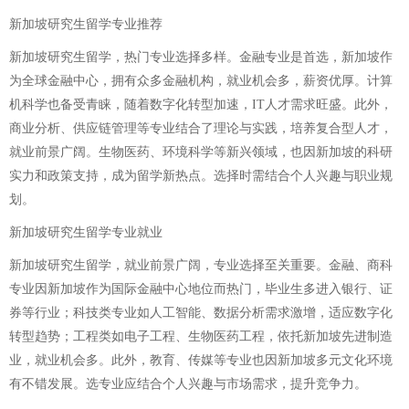
新加坡研究生留学专业推荐
新加坡研究生留学，热门专业选择多样。金融专业是首选，新加坡作
为全球金融中心，拥有众多金融机构，就业机会多，薪资优厚。计算
机科学也备受青睐，随着数字化转型加速，IT人才需求旺盛。此外，
商业分析、供应链管理等专业结合了理论与实践，培养复合型人才，
就业前景广阔。生物医药、环境科学等新兴领域，也因新加坡的科研
实力和政策支持，成为留学新热点。选择时需结合个人兴趣与职业规
划。
新加坡研究生留学专业就业
新加坡研究生留学，就业前景广阔，专业选择至关重要。金融、商科
专业因新加坡作为国际金融中心地位而热门，毕业生多进入银行、证
券等行业；科技类专业如人工智能、数据分析需求激增，适应数字化
转型趋势；工程类如电子工程、生物医药工程，依托新加坡先进制造
业，就业机会多。此外，教育、传媒等专业也因新加坡多元文化环境
有不错发展。选专业应结合个人兴趣与市场需求，提升竞争力。