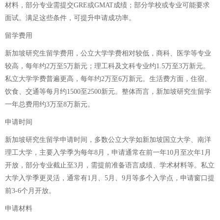
材料，部分专业需提交GRE或GMAT成绩；部分学校或专业可能要求
面试。满足这些条件，可提升申请成功率。
留学费用
新加坡研究生留学费用，公立大学学费相对较低，商科、医学等专业
较高，每年约2万至5万新元；理工科及文科专业约1.5万至3万新元。
私立大学学费普遍更高，每年约2万至6万新元。生活费方面，住宿、
饮食、交通等每月约1500至2500新元。整体而言，新加坡研究生留学
一年总费用约3万至8万新元。
申请时间
新加坡研究生留学申请时间，多数公立大学如新加坡国立大学、南洋
理工大学，主要入学季为每年8月，申请通常在前一年10月至次年1月
开放，部分专业截止至3月，需提前准备语言成绩、学术材料等。私立
大学入学季更灵活，通常有1月、5月、9月等多个入学点，申请窗口提
前3-6个月开放。
申请材料