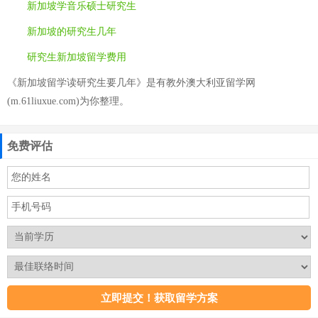
新加坡学音乐硕士研究生
新加坡的研究生几年
研究生新加坡留学费用
《新加坡留学读研究生要几年》是有教外澳大利亚留学网
(m.61liuxue.com)为你整理。
免费评估