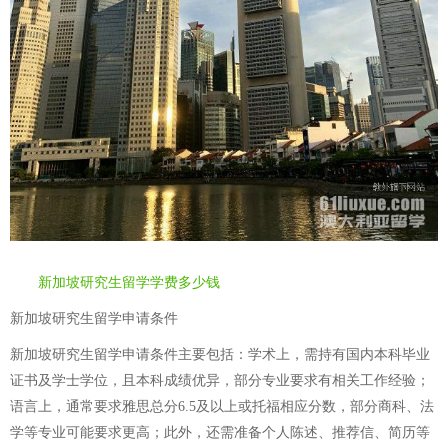
新加坡研究生留学学费多少钱
新加坡研究生留学申请条件
新加坡研究生留学申请条件主要包括：学术上，需持有国内本科毕业
证书及学士学位，且本科成绩优异，部分专业要求有相关工作经验；
语言上，通常要求雅思总分6.5及以上或托福相应分数，部分商科、法
学等专业可能要求更高；此外，还需准备个人陈述、推荐信、简历等