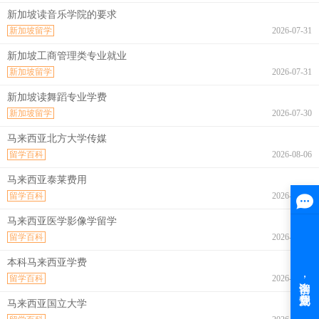
新加坡读音乐学院的要求
新加坡留学
2026-07-31
新加坡工商管理类专业就业
新加坡留学
2026-07-31
新加坡读舞蹈专业学费
新加坡留学
2026-07-30
马来西亚北方大学传媒
留学百科
2026-08-06
马来西亚泰莱费用
留学百科
2026-08-06
马来西亚医学影像学留学
留学百科
2026-08-06
本科马来西亚学费
留学百科
2026-08-06
马来西亚国立大学