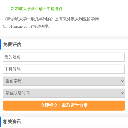
新加坡大学商科硕士申请条件
《新加坡大学一般几年制的》是有教外澳大利亚留学网
(m.61liuxue.com)为你整理。
免费评估
相关资讯