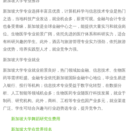
新加坡大学专业推荐
新加坡大学专业选择丰富且优质，计算机科学与信息技术专业是热门
之选，当地科技产业发达，就业机会多，薪资可观。金融与会计专业
也备受青睐，新加坡是全球金融中心之一，能提供大量实习和就业岗
位。生物医学专业前景广阔，依托先进的医疗体系和科研实力，适合
有科研兴趣的学生。此外，酒店与旅游管理专业实力强劲，依托旅游
业优势，培养实践型人才，就业竞争力强。
新加坡大学专业就业
新加坡大学专业就业前景良好，热门领域如金融、信息技术、生物医
药等需求旺盛。金融专业依托新加坡国际金融中心地位，毕业生易进
入银行、投行等机构；信息技术专业受益于数字化转型，在数据分
析、人工智能等领域机会多；生物医药专业随医疗科技发展，就业于
制药、研究机构。此外，商科、工程等专业也因产业多元，就业渠道
广泛。学生可结合兴趣与行业趋势选专业，提升竞争力。
新加坡大学舞蹈研究生费用
新加坡大学在世界排名