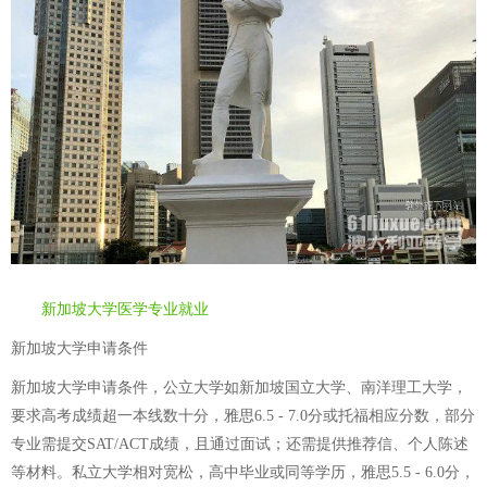
新加坡大学医学专业就业
新加坡大学申请条件
新加坡大学申请条件，公立大学如新加坡国立大学、南洋理工大学，
要求高考成绩超一本线数十分，雅思6.5 - 7.0分或托福相应分数，部分
专业需提交SAT/ACT成绩，且通过面试；还需提供推荐信、个人陈述
等材料。私立大学相对宽松，高中毕业或同等学历，雅思5.5 - 6.0分，