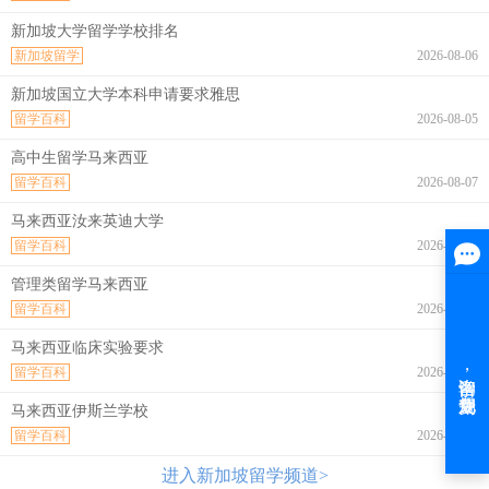
新加坡大学留学学校排名
新加坡留学
2026-08-06
新加坡国立大学本科申请要求雅思
留学百科
2026-08-05
高中生留学马来西亚
留学百科
2026-08-07
马来西亚汝来英迪大学
留学百科
2026-08-07
管理类留学马来西亚
留学百科
2026-08-07
马来西亚临床实验要求
留学百科
2026-08-07
马来西亚伊斯兰学校
留学百科
2026-08-07
进入新加坡留学频道>