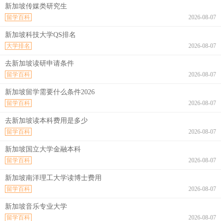
新加坡传媒类研究生
留学百科
2026-08-07
新加坡科技大学QS排名
大学排名
2026-08-07
去新加坡读研申请条件
留学百科
2026-08-07
新加坡留学需要什么条件2026
留学百科
2026-08-07
去新加坡读本科费用是多少
留学百科
2026-08-07
新加坡国立大学金融本科
留学百科
2026-08-07
新加坡南洋理工大学读博士费用
留学百科
2026-08-07
新加坡音乐专业大学
留学百科
2026-08-07