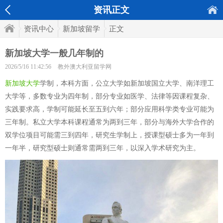
资讯正文
资讯中心
新加坡留学
正文
新加坡大学一般几年制的
2026/5/16 11:42:56
教外澳大利亚留学网
新加坡大学
学制，本科方面，公立大学如新加坡国立大学、南洋理工
大学等，多数专业为四年制，部分专业如医学、法律等因课程复杂、
实践要求高，学制可能延长至五到六年；部分应用科学类专业可能为
三年制。私立大学本科课程通常为两到三年，部分与海外大学合作的
双学位项目可能需三到四年，研究生学制上，授课型硕士多为一年到
一年半，研究型硕士则通常需两到三年，以深入学术研究为主。